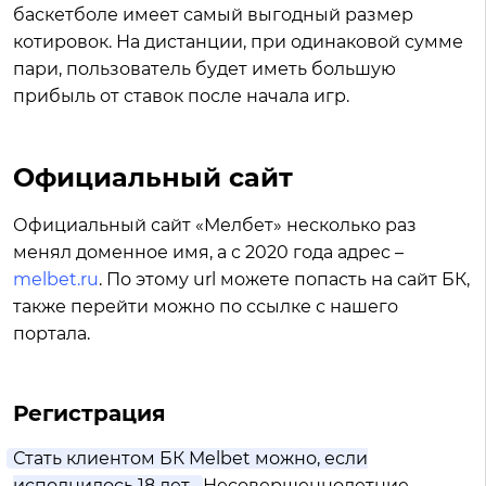
баскетболе имеет самый выгодный размер
котировок. На дистанции, при одинаковой сумме
пари, пользователь будет иметь большую
прибыль от ставок после начала игр.
Официальный сайт
Официальный сайт «Мелбет» несколько раз
менял доменное имя, а с 2020 года адрес –
melbet.ru
. По этому url можете попасть на сайт БК,
также перейти можно по ссылке с нашего
портала.
Регистрация
Стать клиентом БК Melbet можно, если
исполнилось 18 лет.
Несовершеннолетние