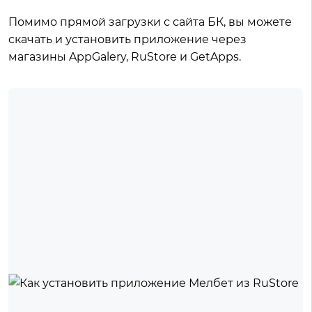
Помимо прямой загрузки с сайта БК, вы можете
скачать и установить приложение через
магазины AppGalery, RuStore и GetApps.