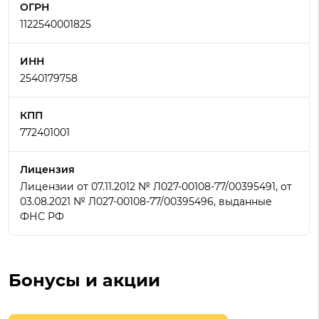
ОГРН
1122540001825
ИНН
2540179758
КПП
772401001
Лицензия
Лицензии от 07.11.2012 № Л027-00108-77/00395491, от
03.08.2021 № Л027-00108-77/00395496, выданные
ФНС РФ
Бонусы и акции