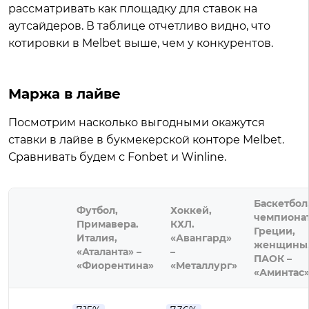
рассматривать как площадку для ставок на
аутсайдеров. В таблице отчетливо видно, что
котировки в Melbet выше, чем у конкурентов.
Маржа в лайве
Посмотрим насколько выгодными окажутся
ставки в лайве в букмекерской конторе Melbet.
Сравнивать будем с Fonbet и Winline.
Баскетбол
Футбол,
Хоккей,
чемпиона
Примавера.
КХЛ.
Греции,
Италия,
«Авангард»
женщины
«Аталанта» –
–
ПАОК –
«Фиорентина»
«Металлург»
«Аминтас