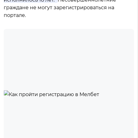
граждане не могут зарегистрироваться на
портале.