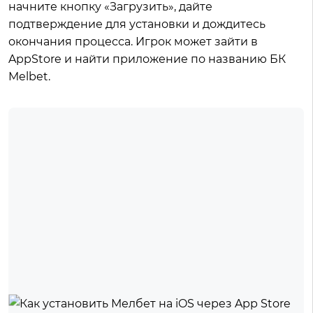
начните кнопку «Загрузить», дайте
подтверждение для установки и дождитесь
окончания процесса. Игрок может зайти в
AppStore и найти приложение по названию БК
Melbet.