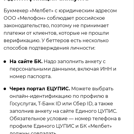
Букмекер «Мелбет» с юридическим адресом
ООО «Мелофон» соблюдает российское
законодательство, поэтому не принимает
платежи от клиентов, которые не прошли
верификацию. У беттеров есть несколько
способов подтверждения личности:
На сайте БК.
Надо заполнить анкету с
персональными данными, включая ИНН и
номер паспорта.
Через портал ЕЦУПИС.
Можете выбрать
онлайн-идентификацию по профилю в
Госуслугах, Т-Банк ID или Сбер ID, а также
заполнив анкету на сайте Единого ЦУПИС.
Обязательное условие — номер телефона в
профиле Единого ЦУПИС и БК «Мелбет»
должны совпадать.