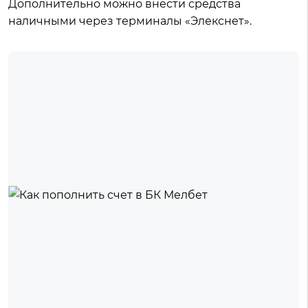
Дополнительно можно внести средства
наличными через терминалы «Элекснет».