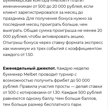
Букмекерская контора «Мелбет» платит
именинникам от 500 до 20 000 рублей, если
клиент зарегистрировался за месяц до
праздника. Для получения бонуса нужно за
последний месяц проиграть больше, чем
выиграть. Общая сумма проигрыша не менее 20
000 рублей, чтобы активировать акцию.
Отыгрыш бонуса через ставку формата экспресс
как минимум из трех событий с коэффициентом
каждого от 1.50.
Еженедельный джекпот.
Каждую неделю
букмекер Melbet проводит турнир с
возможностью получить фрибет до 50 000
рублей. Правила участия просты — делай ставки
от 500 с котировками от 1.30. Каждые 500 рублей
равняются одному баллу. Чем больше баллов,
тем больше размер бесплатного пари.