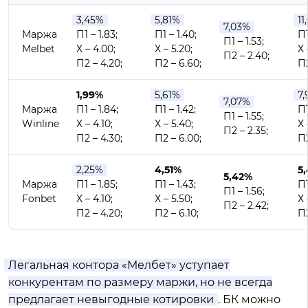
3,45%
5,81%
11
7,03%
Маржа
П1 – 1.83;
П1 – 1.40;
П1
П1 – 1.53;
Melbet
Х – 4.00;
Х – 5.20;
Х 
П2 – 2.40;
П2 – 4.20;
П2 – 6.60;
П2
1,99%
5,61%
7
7,07%
Маржа
П1 – 1.84;
П1 – 1.42;
П1
П1 – 1.55;
Winline
Х – 4.10;
Х – 5.40;
Х 
П2 – 2.35;
П2 – 4.30;
П2 – 6.00;
П2
2,25%
4,51%
5
5,42%
Маржа
П1 – 1.85;
П1 – 1.43;
П1
П1 – 1.56;
Fonbet
Х – 4.10;
Х – 5.50;
Х 
П2 – 2.42;
П2 – 4.20;
П2 – 6.10;
П2
Легальная контора «Мелбет» уступает
конкурентам по размеру маржи, но не всегда
предлагает невыгодные котировки
. БК можно