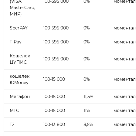
(VISA,
100-595 000
0%
моментал
MasterCard,
МИР)
SberPAY
100-595 000
0%
моментал
T-Pay
100-595 000
0%
моментал
Кошелек
100-595 000
0%
моментал
ЦУПИС
кошелек
100-15 000
0%
моментал
ЮMoney
Мегафон
100-15 000
11,5%
моментал
МТС
100-15 000
11%
моментал
Т2
100-13 800
8,5%
моментал