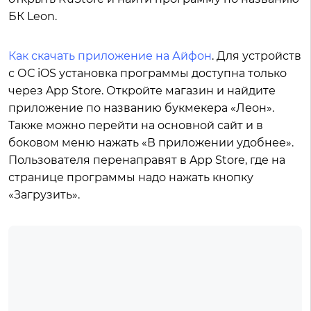
БК Leon.
Как скачать приложение на Айфон
. Для устройств
с ОС iOS установка программы доступна только
через App Store. Откройте магазин и найдите
приложение по названию букмекера «Леон».
Также можно перейти на основной сайт и в
боковом меню нажать «В приложении удобнее».
Пользователя перенаправят в App Store, где на
странице программы надо нажать кнопку
«Загрузить».