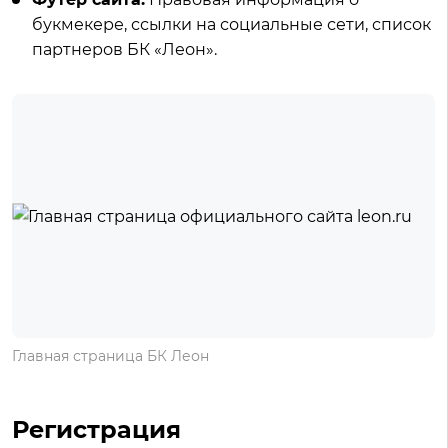
букмекере, ссылки на социальные сети, список
партнеров БК «Леон».
Главная страница БК Леон
Регистрация