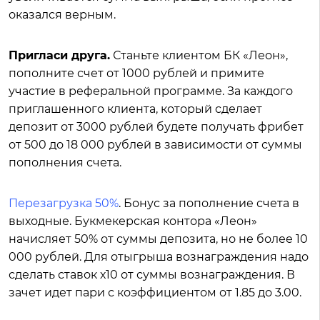
оказался верным.
Пригласи друга.
Станьте клиентом БК «Леон»,
пополните счет от 1000 рублей и примите
участие в реферальной программе. За каждого
приглашенного клиента, который сделает
депозит от 3000 рублей будете получать фрибет
от 500 до 18 000 рублей в зависимости от суммы
пополнения счета.
Перезагрузка 50%
. Бонус за пополнение счета в
выходные. Букмекерская контора «Леон»
начисляет 50% от суммы депозита, но не более 10
000 рублей. Для отыгрыша вознаграждения надо
сделать ставок х10 от суммы вознаграждения. В
зачет идет пари с коэффициентом от 1.85 до 3.00.