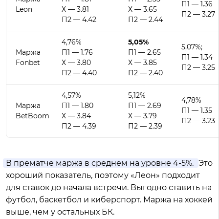
П1 — 1.36
Leon
Х — 3.81
Х — 3.65
П2 — 3.27
П2 — 4.42
П2 — 2.44
4,76%
5,05%
5,07%;
Маржа
П1 — 1.76
П1 — 2.65
П1 — 1.34
Fonbet
Х — 3.80
Х — 3.85
П2 — 3.25
П2 — 4.40
П2 — 2.40
4,57%
5,12%
4,78%
Маржа
П1 — 1.80
П1 — 2.69
П1 — 1.35
BetBoom
Х — 3.84
Х — 3.79
П2 — 3.23
П2 — 4.39
П2 — 2.39
В прематче маржа в среднем на уровне 4-5%.
Это
хороший показатель, поэтому «Леон» подходит
для ставок до начала встречи. Выгодно ставить на
футбол, баскетбол и киберспорт. Маржа на хоккей
выше, чем у остальных БК.