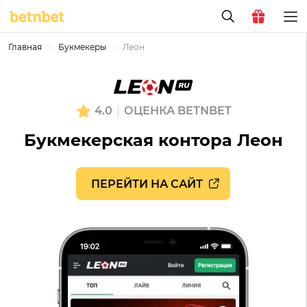
Главная
Букмекеры
Леон
4.0
Букмекерская контора Леон
ПЕРЕЙТИ НА САЙТ