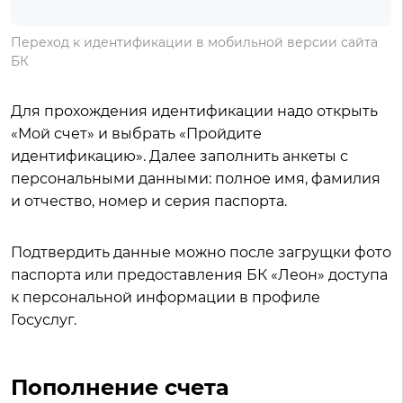
Переход к идентификации в мобильной версии сайта
БК
Для прохождения идентификации надо открыть
«Мой счет» и выбрать «Пройдите
идентификацию». Далее заполнить анкеты с
персональными данными: полное имя, фамилия
и отчество, номер и серия паспорта.
Подтвердить данные можно после загрущки фото
паспорта или предоставления БК «Леон» доступа
к персональной информации в профиле
Госуслуг.
Пополнение счета