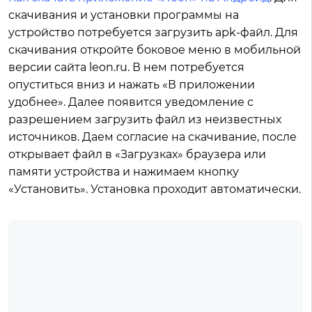
скачивания и установки программы на
устройство потребуется загрузить apk-файл. Для
скачивания откройте боковое меню в мобильной
версии сайта leon.ru. В нем потребуется
опуститься вниз и нажать «В приложении
удобнее». Далее появится уведомление с
разрешением загрузить файл из неизвестных
источников. Даем согласие на скачивание, после
открывает файл в «Загрузках» браузера или
памяти устройства и нажимаем кнопку
«Установить». Установка проходит автоматически.