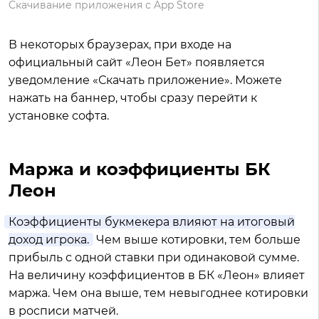
Скачивание приложения с App Store
В некоторых браузерах, при входе на
официальный сайт «Леон Бет» появляется
уведомление «Скачать приложение». Можете
нажать на баннер, чтобы сразу перейти к
установке софта.
Маржа и коэффициенты БК
Леон
Коэффициенты букмекера влияют на итоговый
доход игрока.
Чем выше котировки, тем больше
прибыль с одной ставки при одинаковой сумме.
На величину коэффициентов в БК «Леон» влияет
маржа. Чем она выше, тем невыгоднее котировки
в росписи матчей.