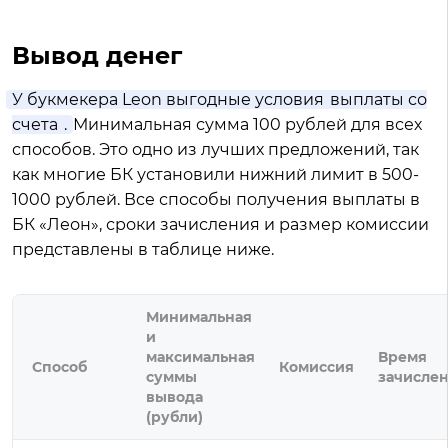
Вывод денег
У букмекера Leon выгодные условия
выплаты со
счета
.
Минимальная сумма 100 рублей для всех
способов. Это одно из лучших предложений, так
как многие БК установили нижний лимит в 500-
1000 рублей. Все способы получения выплаты в
БК «Леон», сроки зачисления и размер комиссии
представлены в таблице ниже.
Минимальная
и
максимальная
Время
Способ
Комиссия
суммы
зачисле
вывода
(рубли)