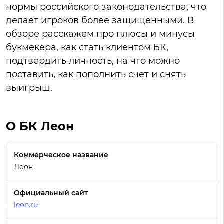
нормы российского законодательства, что
делает игроков более защищенными. В
обзоре расскажем про плюсы и минусы
букмекера, как стать клиентом БК,
подтвердить личность, на что можно
поставить, как пополнить счет и снять
выигрыш.
О БК Леон
Коммерческое название
Леон
Официальный сайт
leon.ru