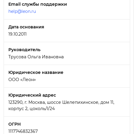
Email службы поддержки
help@leon.ru
Дата основания
19.10.2011
Руководитель
Трусова Ольга Ивановна
Юридическое название
ООО «Леон»
Юридический адрес
123290, г. Москва, шоссе Шелепихинское, дом 11,
корпус 2, цоколь/I/24
ОГРН
1117746832367