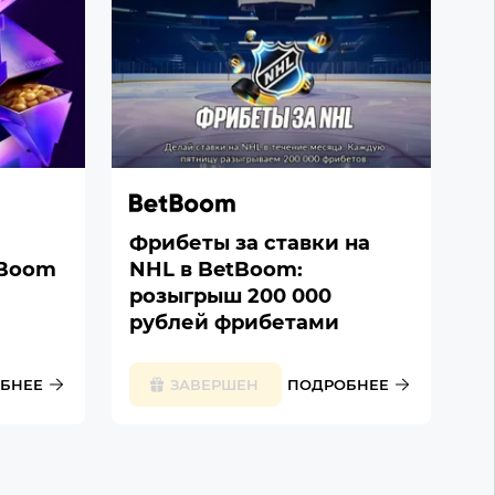
Фрибеты за ставки на
tBoom
NHL в BetBoom:
розыгрыш 200 000
рублей фрибетами
БНЕЕ
ЗАВЕРШЕН
ПОДРОБНЕЕ