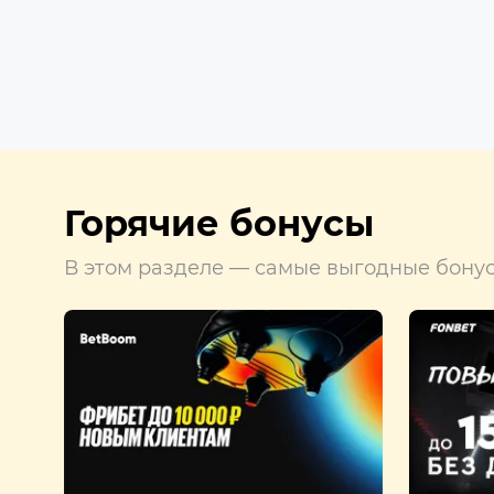
Горячие бонусы
В этом разделе — самые выгодные бонусы