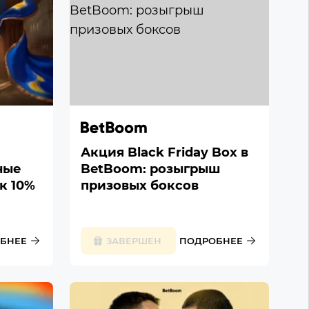
Акция Black Friday Box в
ные
BetBoom: розыгрыш
к 10%
призовых боксов
БНЕЕ
ЗАВЕРШЕН
ПОДРОБНЕЕ