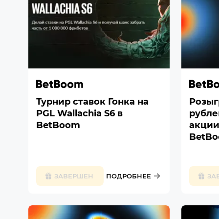
Турнир ставок Гонка на
Розыг
PGL Wallachia S6 в
рубле
BetBoom
акции
BetB
ЗАВЕРШЕН
ПОДРОБНЕЕ
ЗА