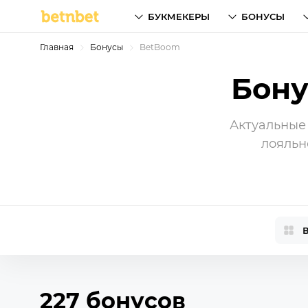
БУКМЕКЕРЫ
БОНУСЫ
Главная
Бонусы
BetBoom
Бону
Актуальные
лояльн
227 бонусов