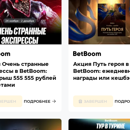
 Очень странные
Акция Путь героя в
ессы в BetBoom:
BetBoom: ежеднев
рыш 555 555 рублей
награды или кешбэ
етами
ВЕРШЕН
ПОДРОБНЕЕ
ЗАВЕРШЕН
ПОДРО