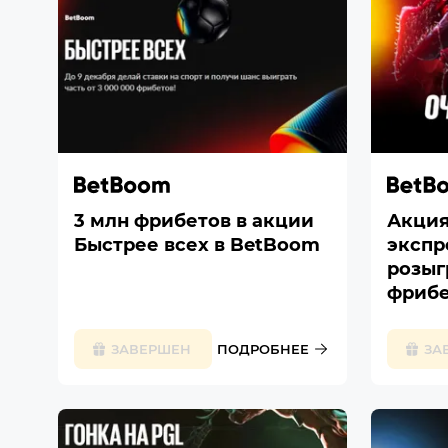
3 млн фрибетов в акции
Акция
Быстрее всех в BetBoom
экспр
розыг
фриб
ЗАВЕРШЕН
ПОДРОБНЕЕ
ЗА