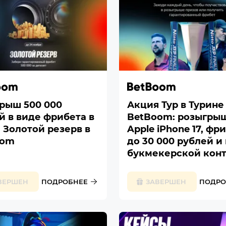
рыш 500 000
Акция Тур в Турине
й в виде фрибета в
BetBoom: розыгры
 Золотой резерв в
Apple iPhone 17, фр
oom
до 30 000 рублей и
букмекерской кон
ВЕРШЕН
ПОДРОБНЕЕ
ЗАВЕРШЕН
ПОДРО