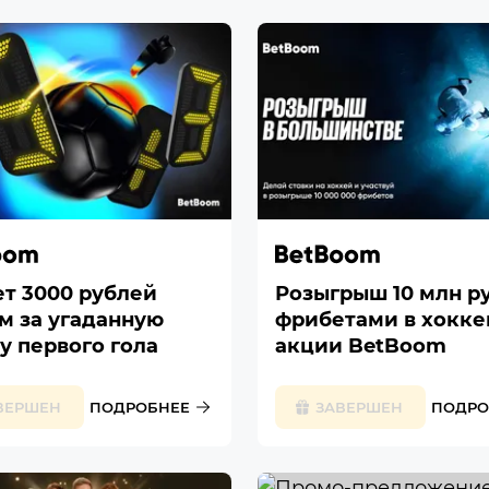
т 3000 рублей
Розыгрыш 10 млн р
м за угаданную
фрибетами в хокк
у первого гола
акции BetBoom
ВЕРШЕН
ПОДРОБНЕЕ
ЗАВЕРШЕН
ПОДРО