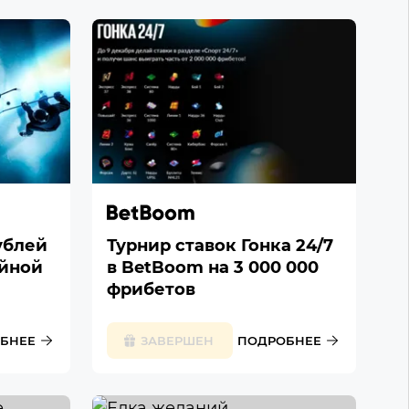
ублей
Турнир ставок Гонка 24/7
ейной
в BetBoom на 3 000 000
фрибетов
БНЕЕ
ЗАВЕРШЕН
ПОДРОБНЕЕ