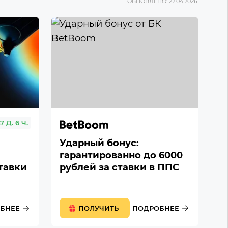
ОБНОВЛЕНО:
22.04.2026
7 Д. 6 Ч.
Ударный бонус:
гарантированно до 6000
тавки
рублей за ставки в ППС
БНЕЕ
ПОЛУЧИТЬ
ПОДРОБНЕЕ