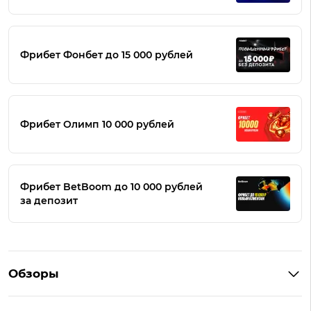
Фрибет Фонбет до 15 000 рублей
Фрибет Олимп 10 000 рублей
Фрибет BetBoom до 10 000 рублей
за депозит
Обзоры
Winline