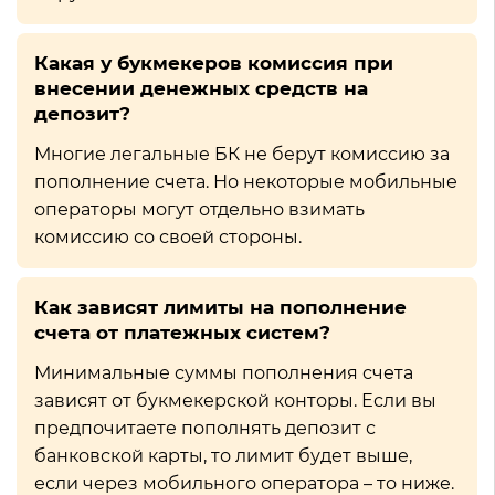
Какая у букмекеров комиссия при
внесении денежных средств на
депозит?
Многие легальные БК не берут комиссию за
пополнение счета. Но некоторые мобильные
операторы могут отдельно взимать
комиссию со своей стороны.
Как зависят лимиты на пополнение
счета от платежных систем?
Минимальные суммы пополнения счета
зависят от букмекерской конторы. Если вы
предпочитаете пополнять депозит с
банковской карты, то лимит будет выше,
если через мобильного оператора – то ниже.