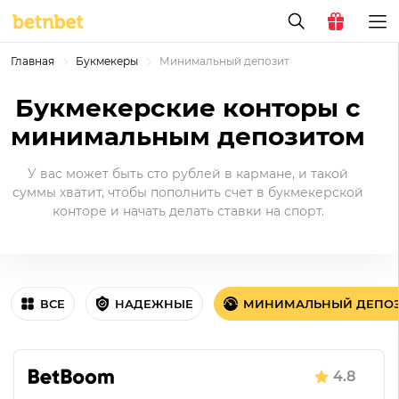
Главная
Букмекеры
Минимальный депозит
Букмекерские конторы с
минимальным депозитом
У вас может быть сто рублей в кармане, и такой
суммы хватит, чтобы пополнить счет в букмекерской
конторе и начать делать ставки на спорт.
ВСЕ
НАДЕЖНЫЕ
МИНИМАЛЬНЫЙ ДЕПО
4.8