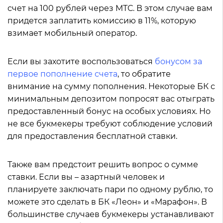
счет на 100 рублей через МТС. В этом случае вам
придется заплатить комиссию в 11%, которую
взимает мобильный оператор.
Если вы захотите воспользоваться
бонусом за
первое пополнение счета
, то обратите
внимание на сумму пополнения. Некоторые БК с
минимальным депозитом попросят вас отыграть
предоставленный бонус на особых условиях. Но
не все букмекеры требуют соблюдение условий
для предоставления бесплатной ставки.
Также вам предстоит решить вопрос о сумме
ставки. Если вы – азартный человек и
планируете заключать пари по одному рублю, то
можете это сделать в БК «Леон» и «Марафон». В
большинстве случаев букмекеры устанавливают