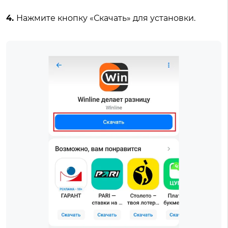
4.
Нажмите кнопку «Скачать» для установки.