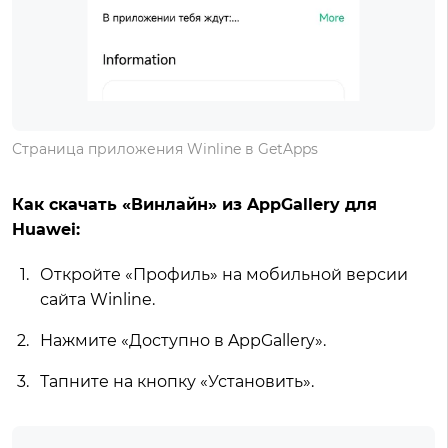
Страница приложения Winline в GetApps
Как скачать «Винлайн» из AppGallery для
Huawei:
Откройте «Профиль» на мобильной версии
сайта Winline.
Нажмите «Доступно в AppGallery».
Тапните на кнопку «Установить».