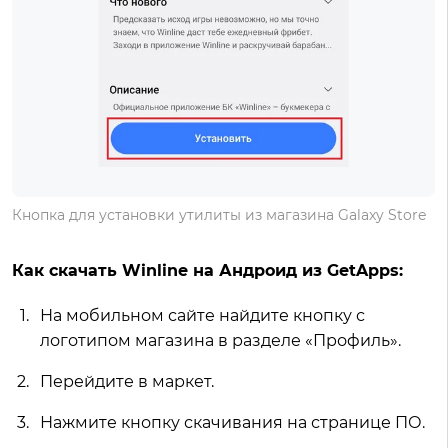
Кнопка для установки утилиты из магазина Galaxy Store
Как скачать Winline на Андроид из GetApps:
На мобильном сайте найдите кнопку с
логотипом магазина в разделе «Профиль».
Перейдите в маркет.
Нажмите кнопку скачивания на странице ПО.