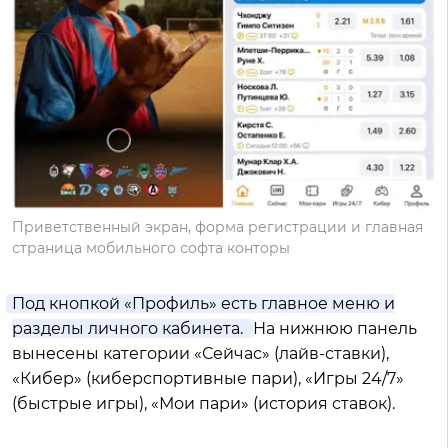
Приветственный экран, форма регистрации и главная
страница мобильного софта конторы
Под кнопкой «Профиль» есть главное меню и
разделы личного кабинета.
На нижнюю панель
вынесены категории «Сейчас» (лайв-ставки),
«Кибер» (киберспортивные пари), «Игры 24/7»
(быстрые игры), «Мои пари» (история ставок).