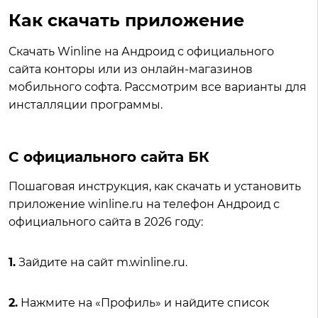
Как скачать приложение
Скачать Winline на Андроид с официального
сайта конторы или из онлайн-магазинов
мобильного софта. Рассмотрим все варианты для
инсталляции программы.
С официального сайта БК
Пошаговая инструкция, как скачать и установить
приложение winline.ru на телефон Андроид с
официального сайта в 2026 году:
1.
Зайдите на сайт m.winline.ru.
2.
Нажмите на «Профиль» и найдите список