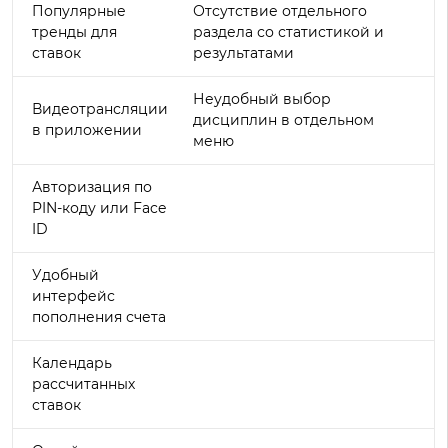
Популярные
Отсутствие отдельного
тренды для
раздела со статистикой и
ставок
результатами
Неудобный выбор
Видеотрансляции
дисциплин в отдельном
в приложении
меню
Авторизация по
PIN-коду или Face
ID
Удобный
интерфейс
пополнения счета
Календарь
рассчитанных
ставок