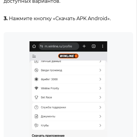
доступных вариантов.
3.
Нажмите кнопку «Скачать APK Android».