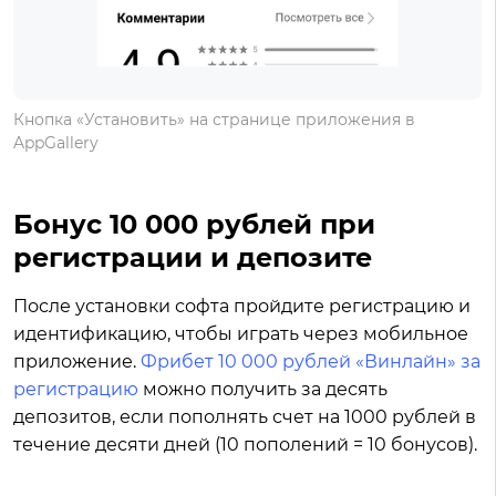
Кнопка «Установить» на странице приложения в
AppGallery
Бонус 10 000 рублей при
регистрации и депозите
После установки софта пройдите регистрацию и
идентификацию, чтобы играть через мобильное
приложение.
Фрибет 10 000 рублей «Винлайн» за
регистрацию
можно получить за десять
депозитов, если пополнять счет на 1000 рублей в
течение десяти дней (10 пополений = 10 бонусов).