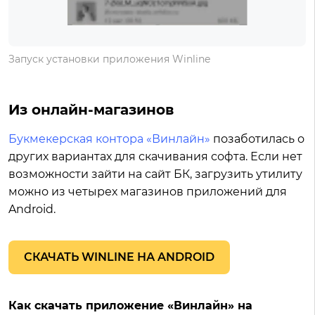
Запуск установки приложения Winline
Из онлайн-магазинов
Букмекерская контора «Винлайн»
позаботилась о
других вариантах для скачивания софта. Если нет
возможности зайти на сайт БК, загрузить утилиту
можно из четырех магазинов приложений для
Android.
СКАЧАТЬ WINLINE НА ANDROID
Как скачать приложение «Винлайн» на