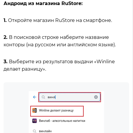
Андроид из магазина RuStore:
1.
Откройте магазин RuStore на смартфоне.
2.
В поисковой строке наберите название
конторы (на русском или английском языке).
3.
Выберите из результатов выдачи «Winline
делает разницу».