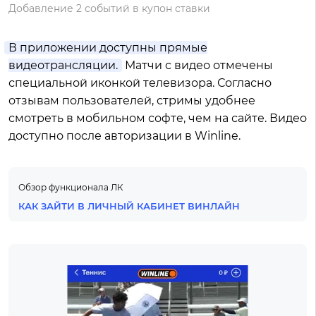
Добавление 2 событий в купон ставки
В приложении доступны прямые
видеотрансляции.
Матчи с видео отмечены
специальной иконкой телевизора. Согласно
отзывам пользователей, стримы удобнее
смотреть в мобильном софте, чем на сайте. Видео
доступно после авторизации в Winline.
Обзор функционала ЛК
КАК ЗАЙТИ В ЛИЧНЫЙ КАБИНЕТ ВИНЛАЙН