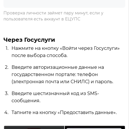
Проверка личности займет пару минут, если у
пользователя есть аккаунт в ЕЦУПС
Через Госуслуги
Нажмите на кнопку «Войти через Госуслуги»
после выбора способа.
Введите авторизационные данные на
государственном портале: телефон
(электронная почта или СНИЛС) и пароль.
Введите шестизначный код из SMS-
сообщения.
Тапните на кнопку «Предоставить данные».