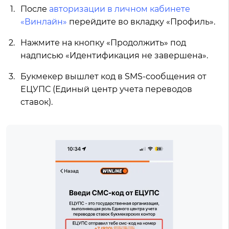
После
авторизации в личном кабинете
«Винлайн»
перейдите во вкладку «Профиль».
Нажмите на кнопку «Продолжить» под
надписью «Идентификация не завершена».
Букмекер вышлет код в SMS-сообщения от
ЕЦУПС (Единый центр учета переводов
ставок).