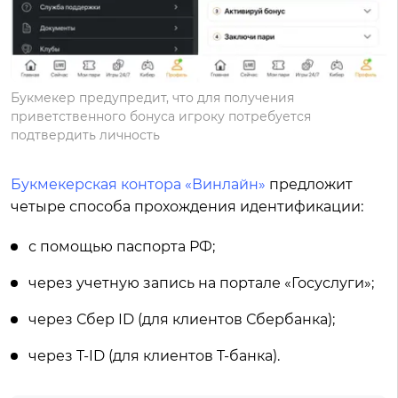
Букмекер предупредит, что для получения
приветственного бонуса игроку потребуется
подтвердить личность
Букмекерская контора «Винлайн»
предложит
четыре способа прохождения идентификации:
с помощью паспорта РФ;
через учетную запись на портале «Госуслуги»;
через Сбер ID (для клиентов Сбербанка);
через T-ID (для клиентов T-банка).