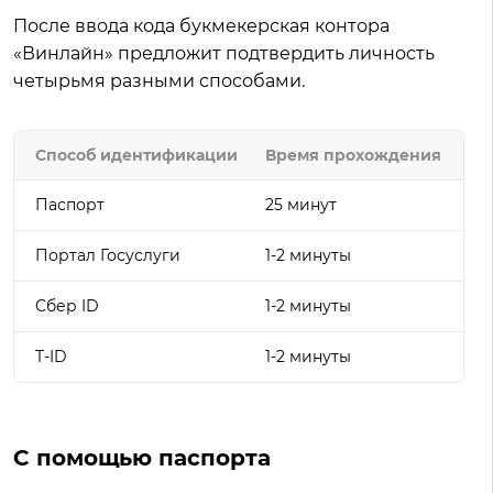
После ввода кода букмекерская контора
«Винлайн» предложит подтвердить личность
четырьмя разными способами.
Способ идентификации
Время прохождения
Паспорт
25 минут
Портал Госуслуги
1-2 минуты
Сбер ID
1-2 минуты
T-ID
1-2 минуты
С помощью паспорта