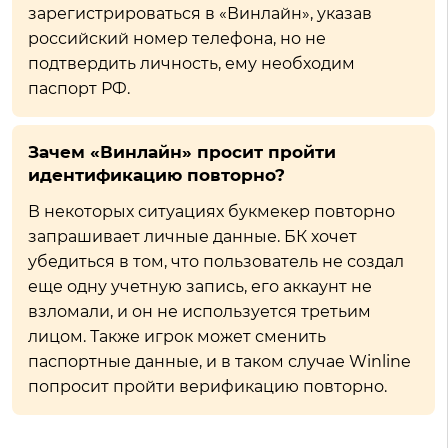
зарегистрироваться в «Винлайн», указав
российский номер телефона, но не
подтвердить личность, ему необходим
паспорт РФ.
Зачем «Винлайн» просит пройти
идентификацию повторно?
В некоторых ситуациях букмекер повторно
запрашивает личные данные. БК хочет
убедиться в том, что пользователь не создал
еще одну учетную запись, его аккаунт не
взломали, и он не используется третьим
лицом. Также игрок может сменить
паспортные данные, и в таком случае Winline
попросит пройти верификацию повторно.