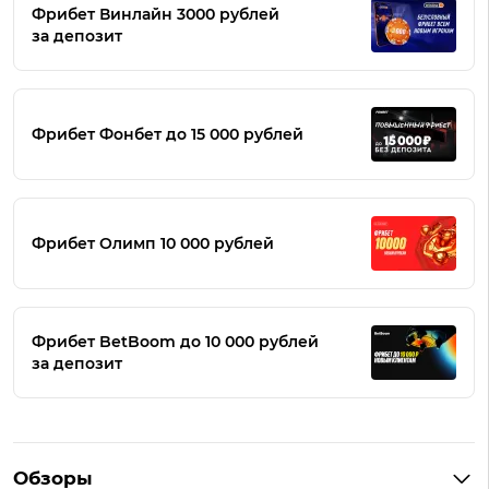
Фрибет Винлайн 3000 рублей
за депозит
Фрибет Фонбет до 15 000 рублей
Фрибет Олимп 10 000 рублей
Фрибет BetBoom до 10 000 рублей
за депозит
Обзоры