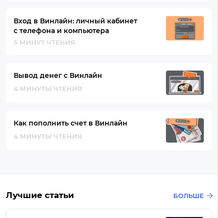
Вход в Винлайн: личный кабинет
с телефона и компьютера
5 МИНУТ ЧТЕНИЯ
Вывод денег с Винлайн
4 МИНУТЫ ЧТЕНИЯ
Как пополнить счет в Винлайн
4 МИНУТЫ ЧТЕНИЯ
Лучшие статьи
БОЛЬШЕ