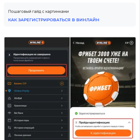
Пошаговый гайд с картинками
КАК ЗАРЕГИСТРИРОВАТЬСЯ В ВИНЛАЙН