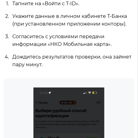
Тапните на «Войти с T-ID».
Укажите данные в личном кабинете T-Банка
(при установленном приложении конторы).
Согласитесь с условиями передачи
информации «НКО Мобильная карта».
Дождитесь результатов проверки, она займет
пару минут.