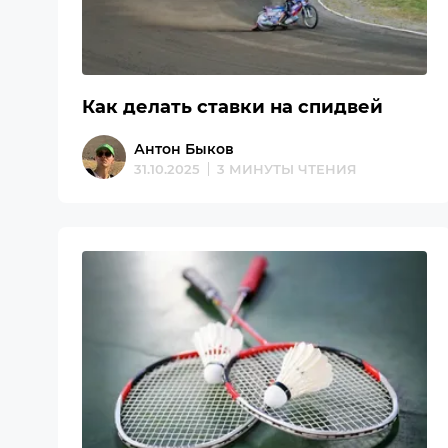
Как делать ставки на спидвей
Антон Быков
31.10.2025
3 МИНУТЫ ЧТЕНИЯ