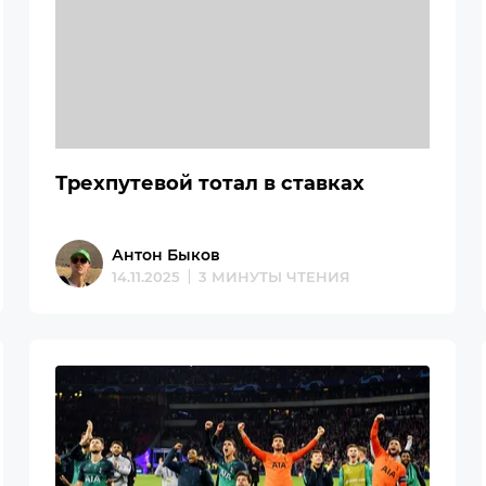
Трехпутевой тотал в ставках
Антон Быков
14.11.2025
3 МИНУТЫ ЧТЕНИЯ