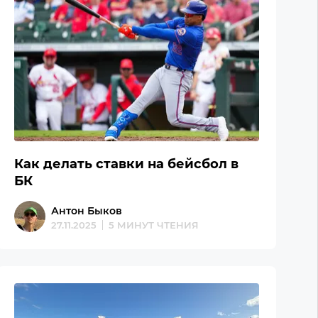
Как делать ставки на бейсбол в
БК
Антон Быков
27.11.2025
5 МИНУТ ЧТЕНИЯ