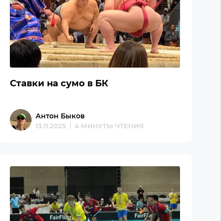
Ставки на сумо в БК
Антон Быков
13.11.2025
4 МИНУТЫ ЧТЕНИЯ