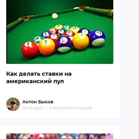
Как делать ставки на
американский пул
Антон Быков
03.12.2025
3 МИНУТЫ ЧТЕНИЯ