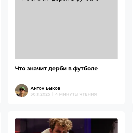
Что значит дерби в футболе
Антон Быков
30.11.2025
4 МИНУТЫ ЧТЕНИЯ