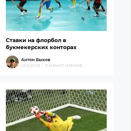
Ставки на флорбол в
букмекерских конторах
Антон Быков
03.11.2025
5 МИНУТ ЧТЕНИЯ