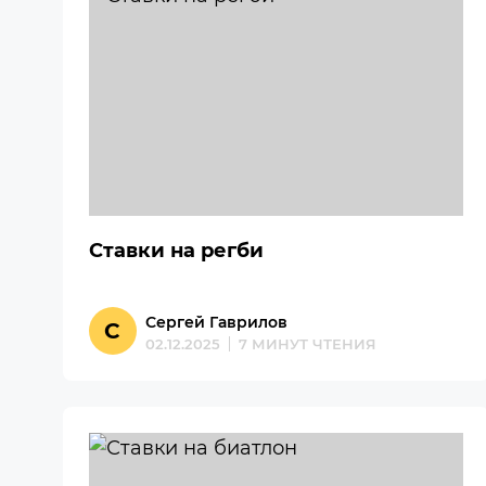
Ставки на регби
Сергей Гаврилов
С
02.12.2025
7 МИНУТ ЧТЕНИЯ