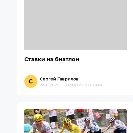
Ставки на биатлон
Сергей Гаврилов
С
24.11.2025
8 МИНУТ ЧТЕНИЯ