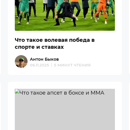
Что такое волевая победа в
спорте и ставках
Антон Быков
06.11.2025
5 МИНУТ ЧТЕНИЯ