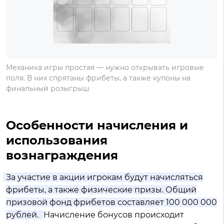
Механика игры простая — нужно открывать игровые
поля. В них спрятаны фрибеты, а также купоны на
финальный розыгрыш
Особенности начисления и
использования
вознаграждения
За участие в акции игрокам будут начисляться
фрибеты, а также физические призы. Общий
призовой фонд фрибетов составляет 100 000 000
рублей.
Начисление бонусов происходит