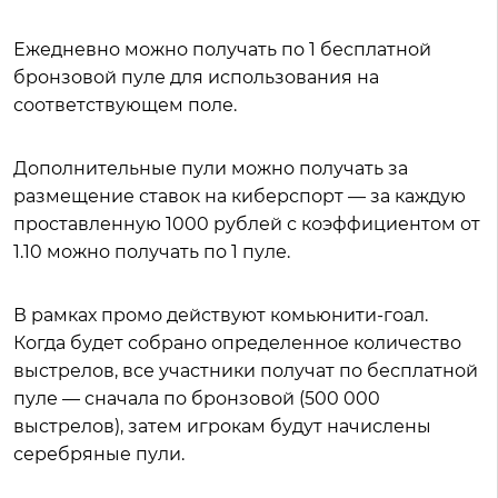
Ежедневно можно получать по 1 бесплатной
бронзовой пуле для использования на
соответствующем поле.
Дополнительные пули можно получать за
размещение ставок на киберспорт — за каждую
проставленную 1000 рублей с коэффициентом от
1.10 можно получать по 1 пуле.
В рамках промо действуют комьюнити-гоал.
Когда будет собрано определенное количество
выстрелов, все участники получат по бесплатной
пуле — сначала по бронзовой (500 000
выстрелов), затем игрокам будут начислены
серебряные пули.