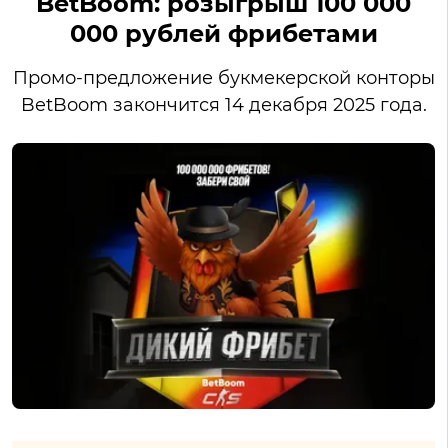
BetBoom: розыгрыш 100 000
000 рублей фрибетами
Промо-предложение букмекерской конторы
BetBoom закончится 14 декабря 2025 года.