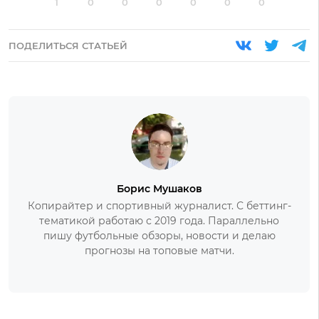
1
0
0
0
0
0
0
ПОДЕЛИТЬСЯ СТАТЬЕЙ
Борис Мушаков
Копирайтер и спортивный журналист. С беттинг-
тематикой работаю с 2019 года. Параллельно
пишу футбольные обзоры, новости и делаю
прогнозы на топовые матчи.