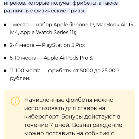
игроков, которые получат фрибеты, а также
различные физические призы:
1 место — набор Apple (iPhone 17, MacBook Air 15
M4, Apple Watch Series 11);
2-4 места — PlayStation 5 Pro;
5-10 места — Apple AirPods Pro 3;
11-100 места — фрибеты от 5000 до 25 000
рублей.
Начисленные фрибеты можно
использовать для ставок на
киберспорт. Бонусы действуют в
течение 7 дней. Вознаграждение
можно поставить на события с