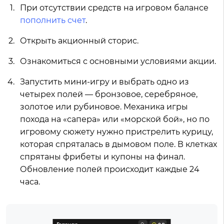
При отсутствии средств на игровом балансе
пополнить счет
.
Открыть акционный сторис.
Ознакомиться с основными условиями акции.
Запустить мини-игру и выбрать одно из
четырех полей — бронзовое, серебряное,
золотое или рубиновое. Механика игры
похода на «сапера» или «морской бой», но по
игровому сюжету нужно пристрелить курицу,
которая спряталась в дымовом поле. В клетках
спрятаны фрибеты и купоны на финал.
Обновление полей происходит каждые 24
часа.