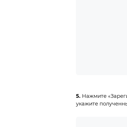
5.
Нажмите «Зареги
укажите полученны