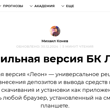
ПРОГНОЗЫ
АКАДЕМИЯ
ЕЩЕ
Михаил Конев
ОБНОВЛЕНО: 30.12.2024
5 МИНУТ ЧТЕНИЯ
ильная версия БК 
я версия «Леон» — универсальное ре
внесения депозитов и вывода средств 
т скачивания и установки как приложе
ь любой браузер, установленный на с
планшете.