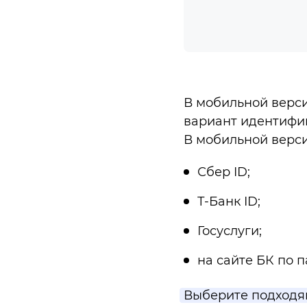
В мобильной верси
вариант идентифик
В мобильной верси
Сбер ID;
Т-Банк ID;
Госуслуги;
на сайте БК по п
Выберите подходящ