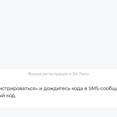
Форма регистрации в БК Леон
стрироваться» и дождитесь кода в SMS-сообщ
й код.