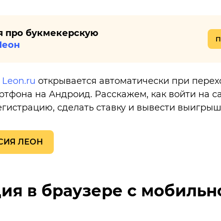
ья про букмекерскую
П
Леон
я
Leon.ru
открывается автоматически при перехо
ртфона на Андроид. Расскажем, как войти на с
егистрацию, сделать ставку и вывести выигрыш
СИЯ ЛЕОН
ия в браузере с мобильн