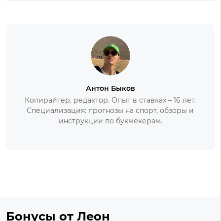
Антон Быков
Копирайтер, редактор. Опыт в ставках – 16 лет.
Специализация: прогнозы на спорт, обзоры и
инструкции по букмекерам.
Бонусы от Леон