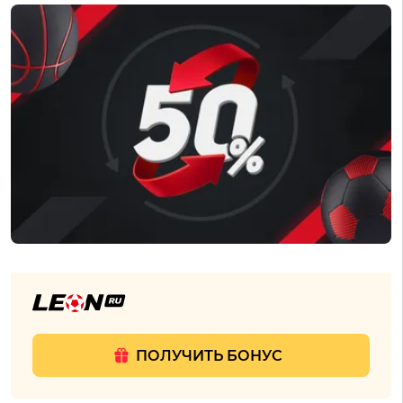
ПОЛУЧИТЬ БОНУС