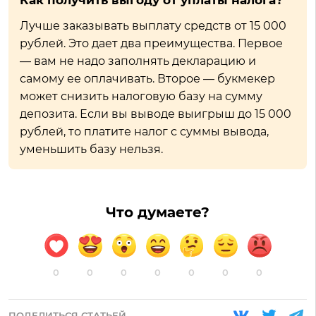
Как получить выгоду от уплаты налога?
Лучше заказывать выплату средств от 15 000
рублей. Это дает два преимущества. Первое
— вам не надо заполнять декларацию и
самому ее оплачивать. Второе — букмекер
может снизить налоговую базу на сумму
депозита. Если вы выводе выигрыш до 15 000
рублей, то платите налог с суммы вывода,
уменьшить базу нельзя.
Что думаете?
0
0
0
0
0
0
0
ПОДЕЛИТЬСЯ СТАТЬЕЙ