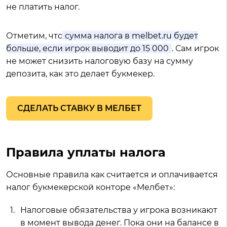
не платить налог.
Отметим, что
сумма налога в melbet.ru будет
больше, если игрок выводит до 15 000
. Сам игрок
не может снизить налоговую базу на сумму
депозита, как это делает букмекер.
СДЕЛАТЬ СТАВКУ В МЕЛБЕТ
Правила уплаты налога
Основные правила как считается и оплачивается
налог букмекерской конторе «Мелбет»:
Налоговые обязательства у игрока возникают
в момент вывода денег. Пока они на балансе в