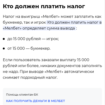
Кто должен платить налог
Налог на выигрыш «Мелбет» может заплатить как
букмекер, так и игрок.
Кто должен платить налог в
«Мелбет» определяет сумма вывода
:
до 15 000 рублей — игрок;
от 15 000 — букмекер.
Если пользователь заказали выплату 15 000
рублей или более, никаких документов заполнять
не надо. При выводе «Мелбет» автоматически
снимает подоходный налог.
Помощь клиентам БК
КАК ПОЛУЧИТЬ ДЕНЬГИ В МЕЛБЕТ