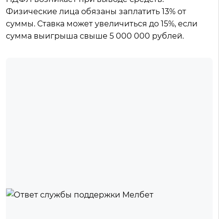
Физические лица обязаны заплатить 13% от
суммы. Ставка может увеличиться до 15%, если
сумма выигрыша свыше 5 000 000 рублей.