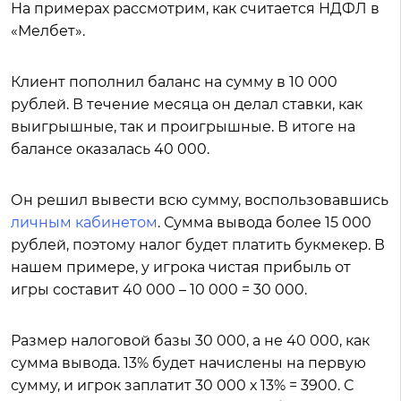
На примерах рассмотрим, как считается НДФЛ в
«Мелбет».
Клиент пополнил баланс на сумму в 10 000
рублей. В течение месяца он делал ставки, как
выигрышные, так и проигрышные. В итоге на
балансе оказалась 40 000.
Он решил вывести всю сумму, воспользовавшись
личным кабинетом
. Сумма вывода более 15 000
рублей, поэтому налог будет платить букмекер. В
нашем примере, у игрока чистая прибыль от
игры составит 40 000 – 10 000 = 30 000.
Размер налоговой базы 30 000, а не 40 000, как
сумма вывода. 13% будет начислены на первую
сумму, и игрок заплатит 30 000 х 13% = 3900. С