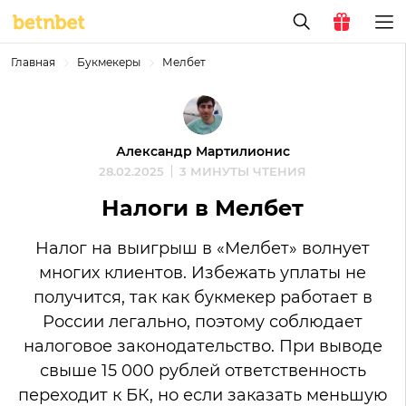
Главная
Букмекеры
Мелбет
Александр Мартилионис
28.02.2025
3 МИНУТЫ ЧТЕНИЯ
Налоги в Мелбет
Налог на выигрыш в «Мелбет» волнует
многих клиентов. Избежать уплаты не
получится, так как букмекер работает в
России легально, поэтому соблюдает
налоговое законодательство. При выводе
свыше 15 000 рублей ответственность
переходит к БК, но если заказать меньшую