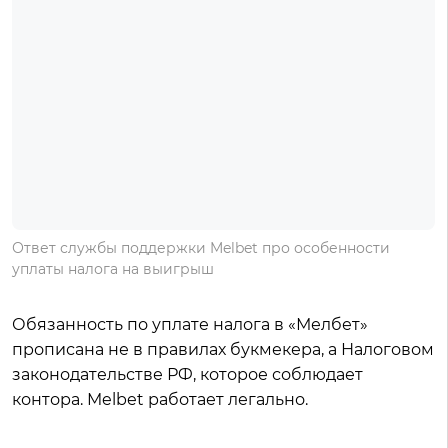
Ответ службы поддержки Melbet про особенности
уплаты налога на выигрыш
Обязанность по уплате налога в «Мелбет»
прописана не в правилах букмекера, а Налоговом
законодательстве РФ, которое соблюдает
контора. Melbet работает легально.