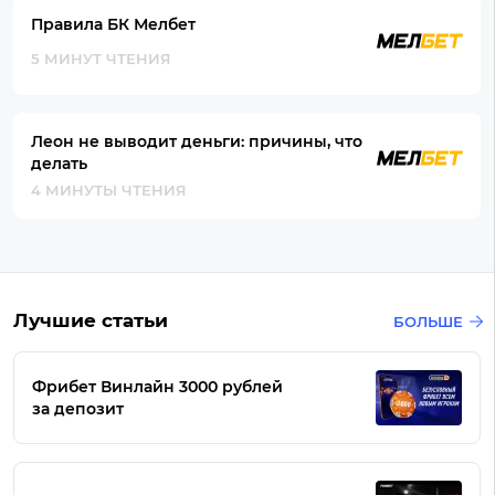
Правила БК Мелбет
5 МИНУТ ЧТЕНИЯ
Леон не выводит деньги: причины, что
делать
4 МИНУТЫ ЧТЕНИЯ
Лучшие статьи
БОЛЬШЕ
Фрибет Винлайн 3000 рублей
за депозит