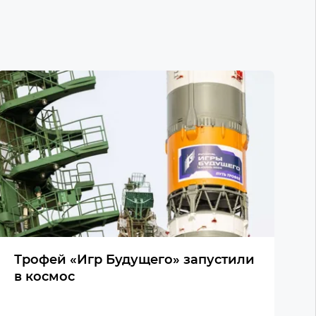
Трофей «Игр Будущего» запустили
в космос