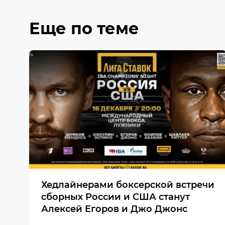
Еще по теме
Хедлайнерами боксерской встречи
сборных России и США станут
Алексей Егоров и Джо Джонс