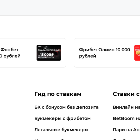
 Фонбет
Фрибет Олимп 10 000
00 рублей
рублей
Гид по ставкам
Ставки с
БК с бонусом без депозита
Винлайн н
Букмекеры с фрибетом
BetBoom н
Легальные букмекеры
Пари на А