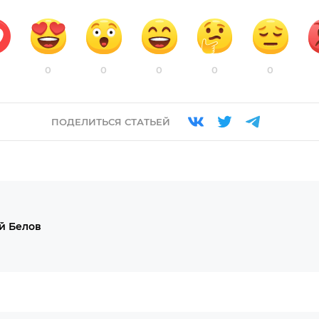
0
0
0
0
0
ПОДЕЛИТЬСЯ СТАТЬЕЙ
й Белов