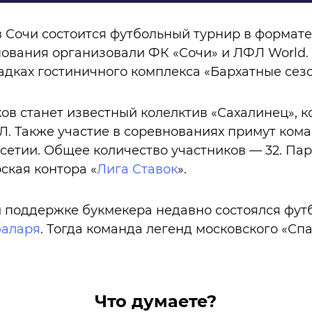
в Сочи состоится футбольный турнир в формате
нования организовали ФК «Сочи» и ЛФЛ World.
адках гостиничного комплекса «Бархатные сез
ов станет известный колелктив «Сахалинец», к
Л. Также участие в соревнованиях примут кома
етии. Общее количество участников — 32. Па
ская контора «
Лига Ставок
».
и поддержке букмекера недавно состоялся фу
баларя
. Тогда команда легенд московского «Сп
Что думаете?