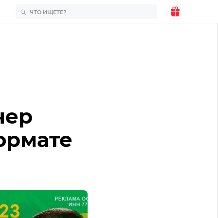
нер
ормате