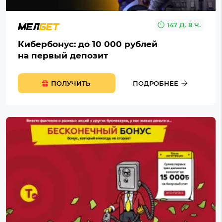
147 Д. 8 Ч.
Кибербонус: до 10 000 рублей
на первый депозит
ПОЛУЧИТЬ
ПОДРОБНЕЕ