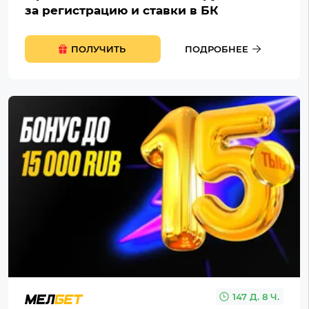
за регистрацию и ставки в БК
ПОЛУЧИТЬ
ПОДРОБНЕЕ
147 Д. 8 Ч.