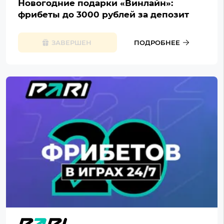
Новогодние подарки «Винлайн»:
фрибеты до 3000 рублей за депозит
ЗАВЕРШЕН
ПОДРОБНЕЕ