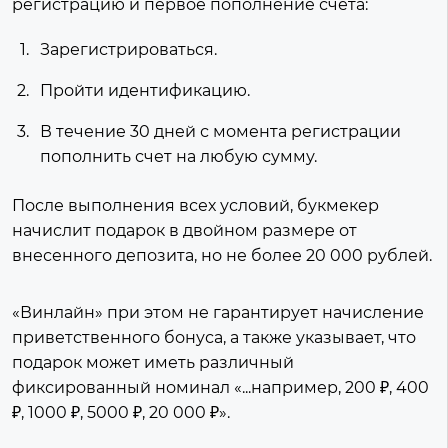
регистрацию и первое пополнение счета:
Зарегистрироваться.
Пройти идентификацию.
В течение 30 дней с момента регистрации
пополнить счет на любую сумму.
После выполнения всех условий, букмекер
начислит подарок в двойном размере от
внесенного депозита, но не более 20 000 рублей.
«Винлайн» при этом не гарантирует начисление
приветственного бонуса, а также указывает, что
подарок может иметь различный
фиксированный номинал «...например, 200 ₽, 400
₽, 1000 ₽, 5000 ₽, 20 000 ₽».