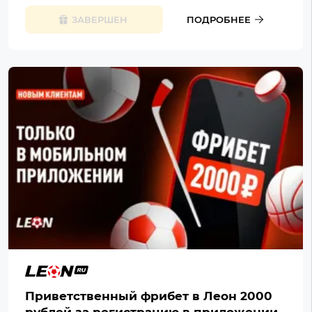
ЗАВЕРШЕН
ПОДРОБНЕЕ
Приветственный фрибет в Леон 2000