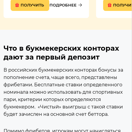
ПОЛУЧИТЬ
ПОДРОБНЕЕ
ПОЛУЧИ
Что в букмекерских конторах
дают за первый депозит
В российских букмекерских конторах бонусы за
пополнение счета, чаще всего, представлены
фрибетами. Бесплатные ставки определенного
номинала можно использовать для спортивных
пари, критерии которых определяются
букмекером. «Чистый» выигрыш с такой ставки
будет зачислен на основной счет беттора.
Помимо фрибетов, игрокам могут начисляться