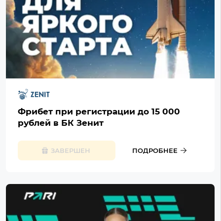
Фрибет при регистрации до 15 000
рублей в БК Зенит
ЗАВЕРШЕН
ПОДРОБНЕЕ