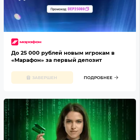
До 25 000 рублей новым игрокам в
«Марафон» за первый депозит
ЗАВЕРШЕН
ПОДРОБНЕЕ