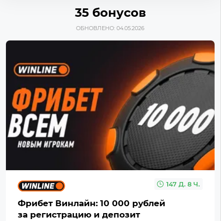
35 бонусов
ОБНОВЛЕНО:
04.05.2026
147 Д. 8 Ч.
Фрибет Винлайн: 10 000 рублей
за регистрацию и депозит