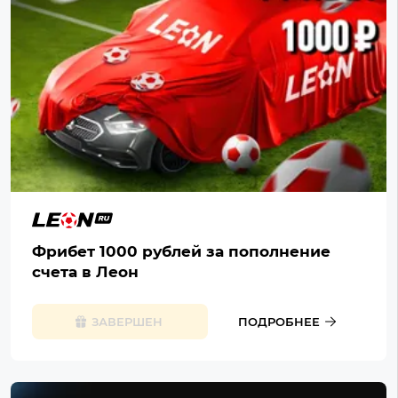
Фрибет 1000 рублей за пополнение
счета в Леон
ЗАВЕРШЕН
ПОДРОБНЕЕ