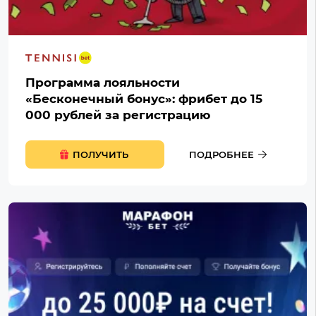
Программа лояльности
«Бесконечный бонус»: фрибет до 15
000 рублей за регистрацию
ПОЛУЧИТЬ
ПОДРОБНЕЕ