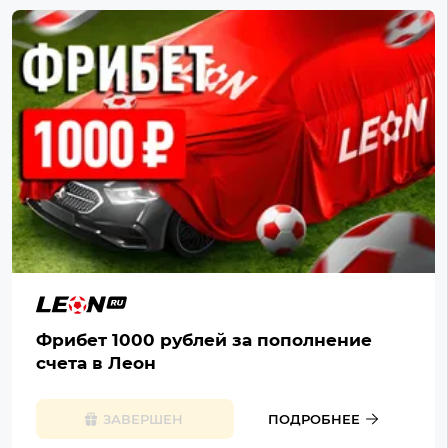
Фрибет 1000 рублей за пополнение
счета в Леон
ЗАВЕРШЕН
ПОДРОБНЕЕ