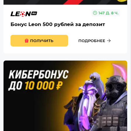
147 Д. 8 Ч.
Бонус Leon 500 рублей за депозит
ПОЛУЧИТЬ
ПОДРОБНЕЕ