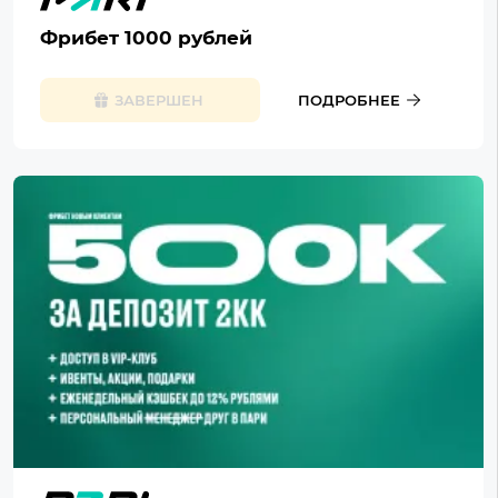
Фрибет 1000 рублей
ЗАВЕРШЕН
ПОДРОБНЕЕ