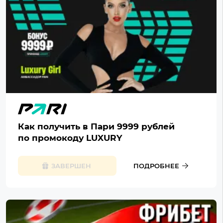
Как получить в Пари 9999 рублей
по промокоду LUXURY
ЗАВЕРШЕН
ПОДРОБНЕЕ