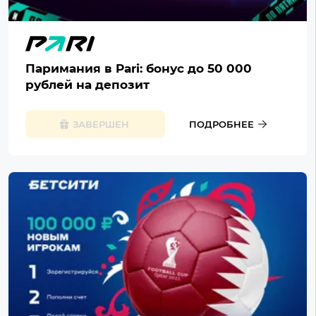
Паримания в Pari: бонус до 50 000
рублей на депозит
ЗАВЕРШЕН
ПОДРОБНЕЕ