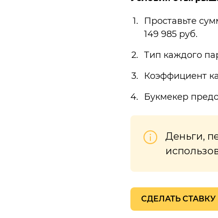
Проставьте сум
149 985 руб.
Тип каждого пар
Коэффициент ка
Букмекер предо
Деньги, п
использов
СДЕЛАТЬ СТАВКУ