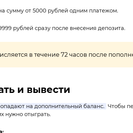
а сумму от 5000 рублей одним платежом.
 9999 рублей сразу после внесения депозита.
исляется в течение 72 часов после пополн
ать и вывести
попадают на дополнительный баланс.
Чтобы пе
их нужно отыграть.
а: