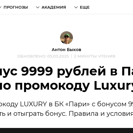
ПРОГНОЗЫ
АКАДЕМИЯ
ЕЩЕ
Антон Быков
ОБНОВЛЕНО: 05.03.2025
2 МИНУТЫ ЧТЕНИЯ
ус 9999 рублей в 
по промокоду Luxur
коду LUXURY в БК «Пари» с бонусом 9
ь и отыграть бонус. Правила и услови