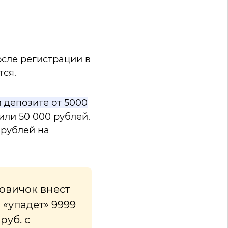
осле регистрации в
тся.
 депозите от 5000
или 50 000 рублей.
 рублей на
овичок внест
 «упадет» 9999
руб. с