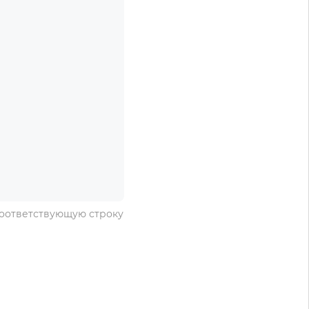
соответствующую строку
.