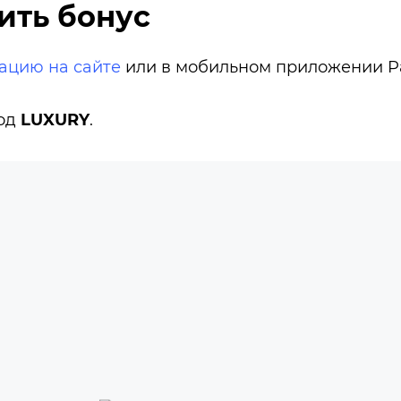
ить бонус
ацию на сайте
или в мобильном приложении Pa
од
LUXURY
.