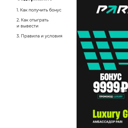
1.
Как получить бонус
2.
Как отыграть
и вывести
3.
Правила и условия