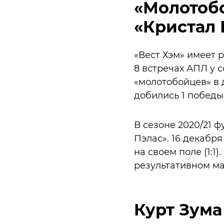
«Молотобо
«Кристал 
«Вест Хэм» имеет 
8 встречах АПЛ у с
«молотобойцев» в 
добились 1 победы
В сезоне 2020/21 ф
Пэлас». 16 декабр
на своем поле (1:1
результативном мат
Курт Зума