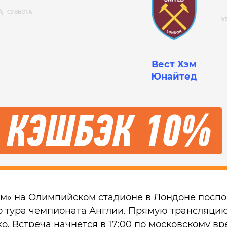
А
СУББОТА
Вест Хэм
Юнайтед
Хэм» на Олимпийском стадионе в Лондоне поспо
го тура чемпионата Англии. Прямую трансляци
o. Встреча начнется в 17:00 по московскому вр