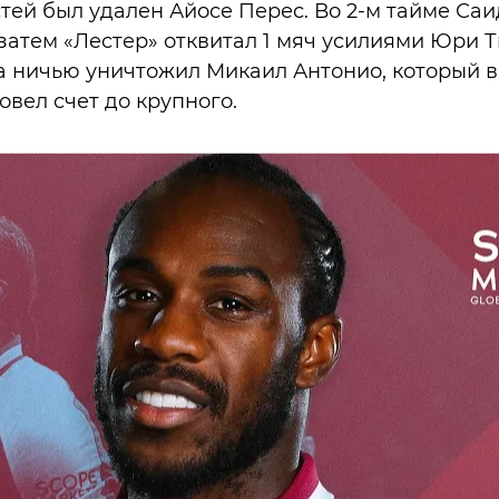
остей был удален Айосе Перес. Во 2-м тайме Са
затем «Лестер» отквитал 1 мяч усилиями Юри 
 ничью уничтожил Микаил Антонио, который в
овел счет до крупного.