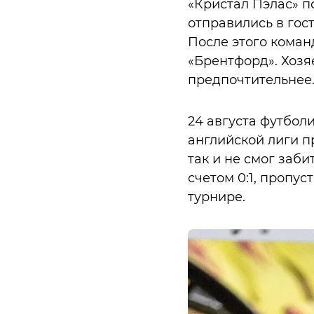
«Кристал Пэлас» п
отправились в гост
После этого коман
«Брентфорд». Хозя
предпочтительнее
24 августа футбол
английской лиги пр
так и не смог заби
счетом 0:1, пропу
турнире.