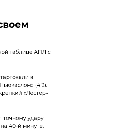
 своем
ной таблице АПЛ с
тартовали в
Ньюкаслом» (4:2).
 крепкий «Лестер»
я точному удару
на 40-й минуте,