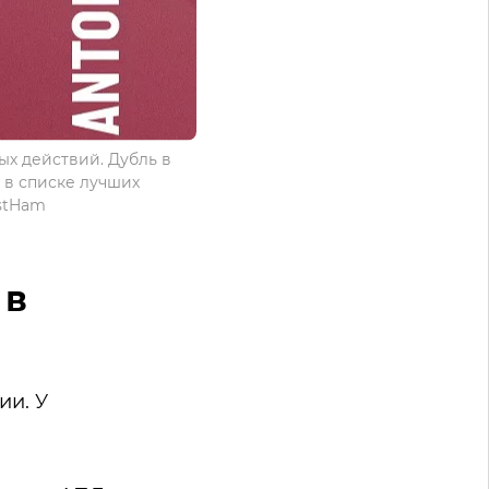
ых действий. Дубль в
о в списке лучших
estHam
 в
ии. У