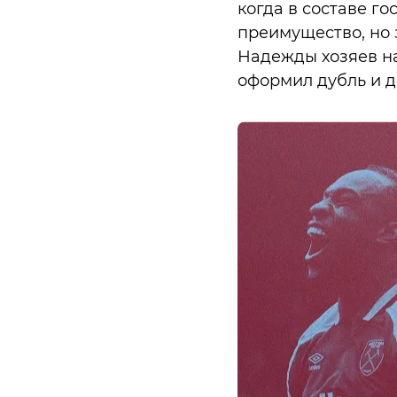
когда в составе г
преимущество, но 
Надежды хозяев на
оформил дубль и д