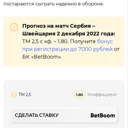
постараются сыграть надежно в обороне.
Прогноз на матч Сербия –
Швейцария 2 декабря 2022 года:
ТМ 2,5 с кф. – 1.80. Получите
бонус
при регистрации до 7000 рублей
от
БК «BetBoom».
ТМ 2,5
Коэффициент
1.80
СДЕЛАТЬ СТАВКУ