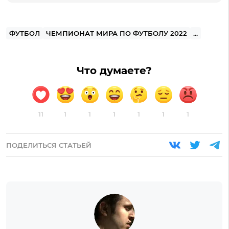
ФУТБОЛ
ЧЕМПИОНАТ МИРА ПО ФУТБОЛУ 2022
...
Что думаете?
11
1
1
1
1
1
1
ПОДЕЛИТЬСЯ СТАТЬЕЙ