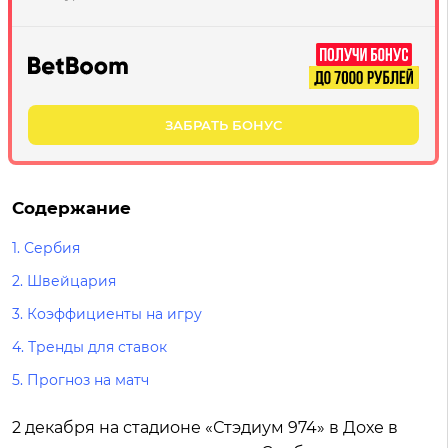
ЗАБРАТЬ БОНУС
Содержание
1.
Сербия
2.
Швейцария
3.
Коэффициенты на игру
4.
Тренды для ставок
5.
Прогноз на матч
2 декабря на стадионе «Стэдиум 974» в Дохе в