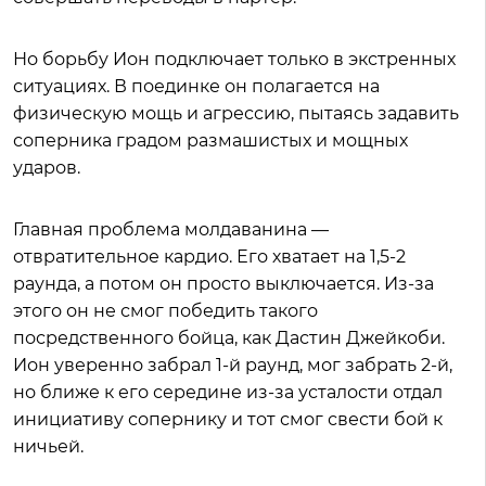
Но борьбу Ион подключает только в экстренных
ситуациях. В поединке он полагается на
физическую мощь и агрессию, пытаясь задавить
соперника градом размашистых и мощных
ударов.
Главная проблема молдаванина —
отвратительное кардио. Его хватает на 1,5-2
раунда, а потом он просто выключается. Из-за
этого он не смог победить такого
посредственного бойца, как Дастин Джейкоби.
Ион уверенно забрал 1-й раунд, мог забрать 2-й,
но ближе к его середине из-за усталости отдал
инициативу сопернику и тот смог свести бой к
ничьей.