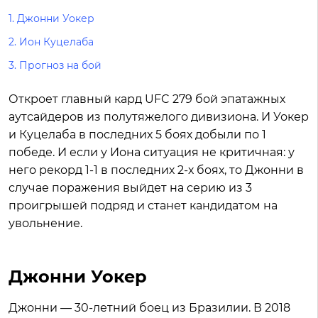
1.
Джонни Уокер
2.
Ион Куцелаба
3.
Прогноз на бой
Откроет главный кард UFC 279 бой эпатажных
аутсайдеров из полутяжелого дивизиона. И Уокер
и Куцелаба в последних 5 боях добыли по 1
победе. И если у Иона ситуация не критичная: у
него рекорд 1-1 в последних 2-х боях, то Джонни в
случае поражения выйдет на серию из 3
проигрышей подряд и станет кандидатом на
увольнение.
Джонни Уокер
Джонни — 30-летний боец из Бразилии. В 2018