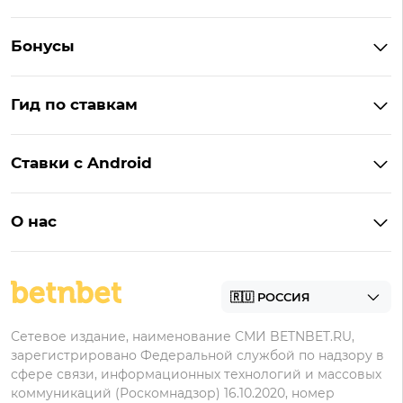
Winline
Бонусы
BetBoom
Бонусы Винлайн
Фонбет
Гид по ставкам
Бонусы BetBoom
Мелбет
БК с бонусом без депозита
Бонусы Фонбет
Пари
Ставки с Android
Букмекеры с фрибетом
Бонусы Пари
Лига Ставок
Винлайн на Андроид
Легальные букмекеры
Бонусы Леон
Леон
О нас
BetBoom на Андроид
Надежные букмекеры
Бонусы Мелет
Zenit
Контакты
Пари на Андроид
БК с минимальным депозитом
Пользовательское соглашение
Фонбет на Андроид
БК для ставок с мобильного
Политика в отношении обработки персональных
Олимп на Андроид
Сетевое издание, наименование СМИ BETNBET.RU,
данных
зарегистрировано Федеральной службой по надзору в
сфере связи, информационных технологий и массовых
коммуникаций (Роскомнадзор) 16.10.2020, номер