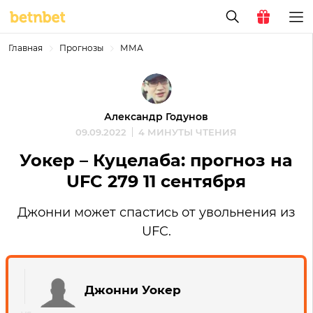
Главная
Прогнозы
ММА
Александр Годунов
09.09.2022
4 МИНУТЫ ЧТЕНИЯ
Уокер – Куцелаба: прогноз на
UFC 279 11 сентября
Джонни может спастись от увольнения из
UFC.
Джонни Уокер