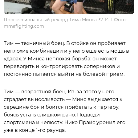
Профессиональный рекорд Тима Минса 32-14-1. Фото:
mmafighting.com
Тим — техничный боец. В стойке он пробивает
неплохие комбинации и у него еще есть мощь в
ударах. У Минса неплохая борьба: он может
переводить и контролировать соперников и
постоянно пытается выйти на болевой прием.
Тим — возрастной боец. Из-за этого у него
страдает выносливость — Минс выдыхается к
середине боя и боится прибегать к партеру,
боясь устать слишком рано. Подводит
спортсмена и челюсть: Нико Прайс уронил его
уже в конце 1-го раунда.