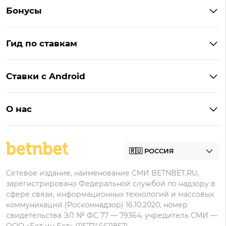
Бонусы
BetBoom
Бонусы Винлайн
Фонбет
Гид по ставкам
Бонусы BetBoom
Мелбет
БК с бонусом без депозита
Бонусы Фонбет
Пари
Ставки с Android
Букмекеры с фрибетом
Бонусы Пари
Лига Ставок
Винлайн на Андроид
Легальные букмекеры
Бонусы Леон
Леон
О нас
BetBoom на Андроид
Надежные букмекеры
Бонусы Мелет
Zenit
Контакты
Пари на Андроид
БК с минимальным депозитом
Пользовательское соглашение
Фонбет на Андроид
БК для ставок с мобильного
Политика в отношении обработки персональных
Олимп на Андроид
Сетевое издание, наименование СМИ BETNBET.RU,
данных
зарегистрировано Федеральной службой по надзору в
сфере связи, информационных технологий и массовых
коммуникаций (Роскомнадзор) 16.10.2020, номер
свидетельства ЭЛ № ФС 77 — 79364, учредитель СМИ —