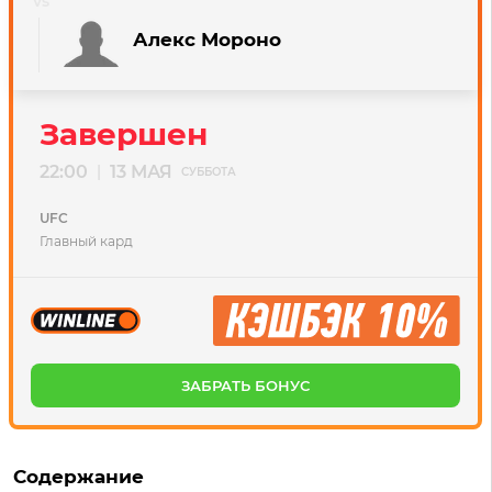
Алекс Мороно
Завершен
22:00
13 МАЯ
|
СУББОТА
UFC
Главный кард
ЗАБРАТЬ БОНУС
Содержание