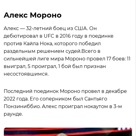
Алекс Мороно
Алекс — 32-летний боец из США. Он
дебютировал в UFC в 2016 году в поединке
против Кайла Нока, которого победил
раздельным решением судей.Всего в
сильнейшей лиге мира Мороно провел 17 боев: 11
выиграл, 5 проиграл, 1 бой был признан
несостоявшимся.
Последний поединок Мороно провел в декабре
2022 года. Его соперником был Сантьяго
Понзиниббио. Алекс проиграл нокаутом в 3-м
раунде.