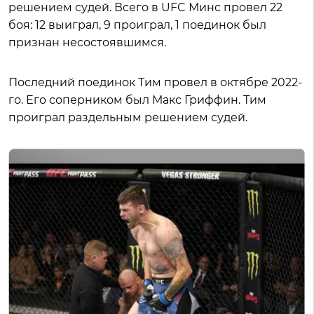
решением судей. Всего в UFC Минс провел 22
боя: 12 выиграл, 9 проиграл, 1 поединок был
признан несостоявшимся.
Последний поединок Тим провел в октябре 2022-
го. Его соперником был Макс Гриффин. Тим
проиграл раздельным решением судей.