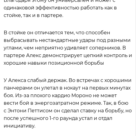
Благодаря этому он универсален и может с
одинаковой эффективностью работать как в
стойке, так и в партере.
В стойке он отличается тем, что способен
выбрасывать нестандартные удары под разными
углами, чем неприятно удивляет соперников. В
партере Алекс демонстрирует цепкий контроль и
хорошие навыки позиционной борьбы
У Алекса слабый держак. Во встречах с хорошими
панчерами он улетал в нокаут на первых минутах
боя. Из-за плохого кардио Мороно не может
вести бой в энергозатратном режиме. Так, в бою
с Энтони Петтисом он сделал ставку на борьбу, но
после успешного 1-го раунда устал и отдал
инициативу.