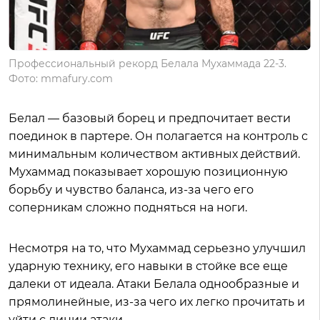
Профессиональный рекорд Белала Мухаммада 22-3.
Фото: mmafury.com
Белал — базовый борец и предпочитает вести
поединок в партере. Он полагается на контроль с
минимальным количеством активных действий.
Мухаммад показывает хорошую позиционную
борьбу и чувство баланса, из-за чего его
соперникам сложно подняться на ноги.
Несмотря на то, что Мухаммад серьезно улучшил
ударную технику, его навыки в стойке все еще
далеки от идеала. Атаки Белала однообразные и
прямолинейные, из-за чего их легко прочитать и
уйти с линии атаки.