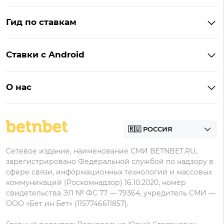
Бонусы Винлайн
Фонбет
Гид по ставкам
Бонусы BetBoom
Мелбет
БК с бонусом без депозита
Бонусы Фонбет
Пари
Ставки с Android
Букмекеры с фрибетом
Бонусы Пари
Лига Ставок
Винлайн на Андроид
Легальные букмекеры
Бонусы Леон
Леон
О нас
BetBoom на Андроид
Надежные букмекеры
Бонусы Мелет
Zenit
Контакты
Пари на Андроид
БК с минимальным депозитом
Пользовательское соглашение
Фонбет на Андроид
БК для ставок с мобильного
Политика в отношении обработки персональных
Олимп на Андроид
Сетевое издание, наименование СМИ BETNBET.RU,
данных
зарегистрировано Федеральной службой по надзору в
сфере связи, информационных технологий и массовых
коммуникаций (Роскомнадзор) 16.10.2020, номер
свидетельства ЭЛ № ФС 77 — 79364, учредитель СМИ —
ООО «Бет ин Бет» (1157746611857).