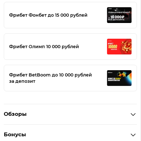
Фрибет Фонбет до 15 000 рублей
Фрибет Олимп 10 000 рублей
Фрибет BetBoom до 10 000 рублей
за депозит
Обзоры
Winline
Бонусы
BetBoom