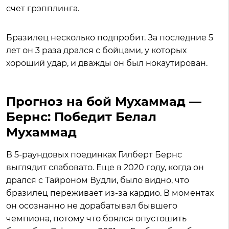
счет грэпплинга.
Бразилец несколько подпробит. За последние 5
лет он 3 раза дрался с бойцами, у которых
хороший удар, и дважды он был нокаутирован.
Прогноз на бой Мухаммад —
Бернс: Победит Белал
Мухаммад
В 5-раундовых поединках Гилберт Бернс
выглядит слабовато. Еще в 2020 году, когда он
дрался с Тайроном Вудли, было видно, что
бразилец переживает из-за кардио. В моментах
он осознанно не дорабатывал бывшего
чемпиона, потому что боялся опустошить