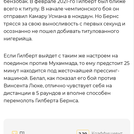
бензобак. В феврале 2021-го Гилберт был ближе
всего к титулу. В начале чемпионского боя он
отправил Камару Усмана в нокдаун. Но Бернс
трясся за свою выносливость с первых секунд и
осознанно не пошел добивать титулованного
нигерийца.
Если Гилберт выйдет с таким же настроем на
поединок против Мухаммада, то ему предстоит 25
минут находится под жесточайшей прессинг-
машиной. Белал, как показал его бой против
Винсента Люке, отлично чувствует себя на
дистанции в 5 раундов и вполне способен
перемолоть Гилберта Бернса.
П1
Коэффициент
2.20