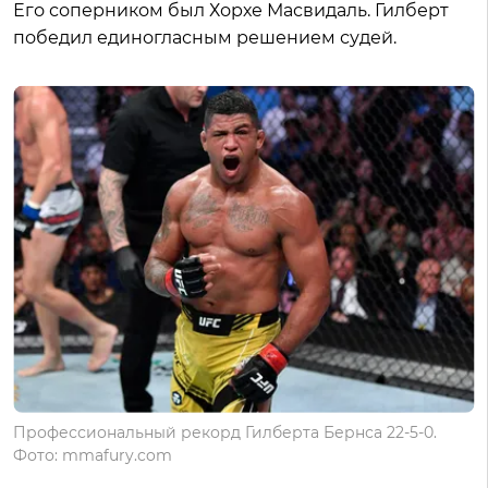
Его соперником был Хорхе Масвидаль. Гилберт
победил единогласным решением судей.
Профессиональный рекорд Гилберта Бернса 22-5-0.
Фото: mmafury.com