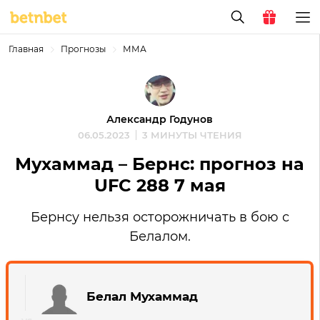
Главная
Прогнозы
ММА
Александр Годунов
06.05.2023
3 МИНУТЫ ЧТЕНИЯ
Мухаммад – Бернс: прогноз на
UFC 288 7 мая
Бернсу нельзя осторожничать в бою с
Белалом.
Белал Мухаммад