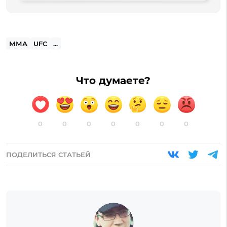
ММА
UFC
...
Что думаете?
0
0
0
0
0
0
0
ПОДЕЛИТЬСЯ СТАТЬЕЙ