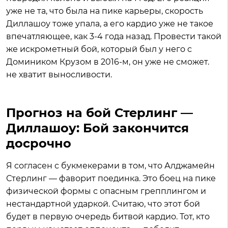
уже не та, что была на пике карьеры, скорость
Диллашоу тоже упала, а его кардио уже не такое
впечатляющее, как 3-4 года назад. Провести такой
же искрометный бой, который был у него с
Домиником Крузом в 2016-м, он уже не сможет.
не хватит выносливости.
Прогноз на бой Стерлинг —
Диллашоу: Бой закончится
досрочно
Я согласен с букмекерами в том, что Алджамейн
Стерлинг — фаворит поединка. Это боец на пике
физической формы с опасным грепплингом и
нестандартной ударкой. Считаю, что этот бой
будет в первую очередь битвой кардио. Тот, кто