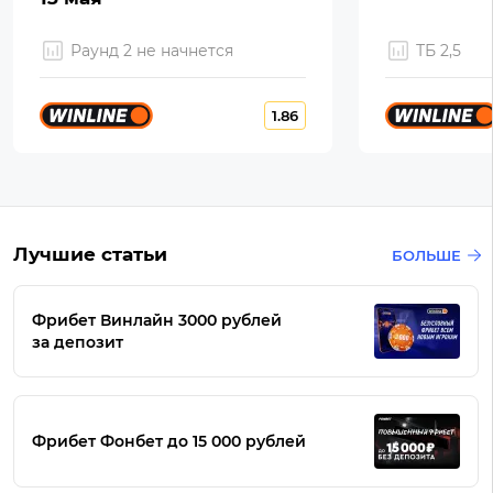
Раунд 2 не начнется
ТБ 2,5
1.86
Лучшие статьи
БОЛЬШЕ
Фрибет Винлайн 3000 рублей
за депозит
Фрибет Фонбет до 15 000 рублей