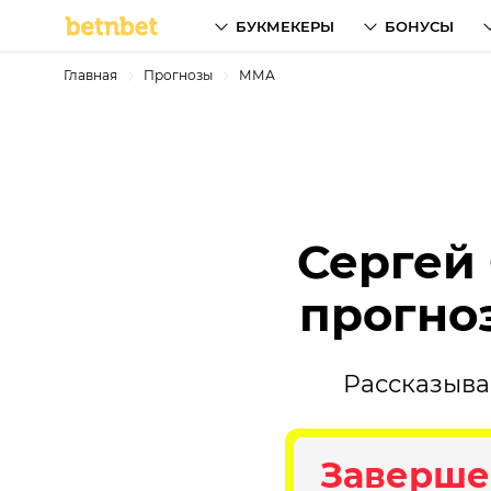
БУКМЕКЕРЫ
БОНУСЫ
Главная
Прогнозы
ММА
Сергей
прогноз
Рассказыва
Заверше