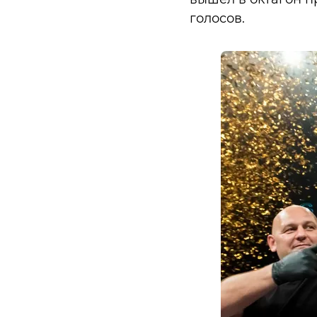
голосов.