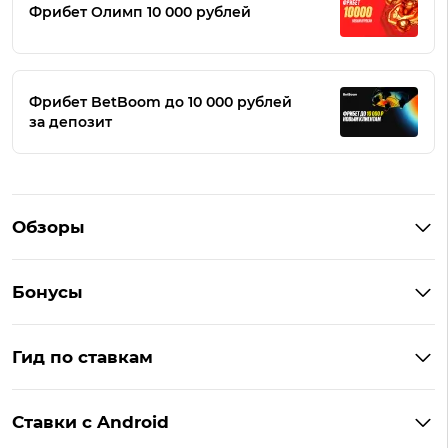
Фрибет Олимп 10 000 рублей
Фрибет BetBoom до 10 000 рублей
за депозит
Обзоры
Winline
Бонусы
BetBoom
Бонусы Винлайн
Фонбет
Гид по ставкам
Бонусы BetBoom
Мелбет
БК с бонусом без депозита
Бонусы Фонбет
Пари
Ставки с Android
Букмекеры с фрибетом
Бонусы Пари