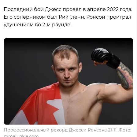
Последний бой Джесс провел в апреле 2022 года.
Его соперником был Рик Гленн. Ронсон проиграл
удушением во 2-м раунде.
Профессиональный рекорд Джесси Ронсона 21-11. Фото:
mmajunkie.com