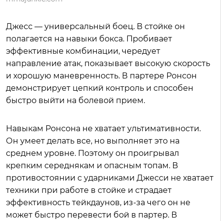
Джесс — универсальный боец. В стойке он
полагается на навыки бокса. Пробивает
эффективные комбинации, чередует
направление атак, показывает высокую скорость
и хорошую маневренность. В партере Ронсон
демонстрирует цепкий контроль и способен
быстро выйти на болевой прием.
Навыкам Ронсона не хватает ультимативности.
Он умеет делать все, но выполняет это на
среднем уровне. Поэтому он проигрывал
крепким середнякам и опасным топам. В
противостоянии с ударниками Джесси не хватает
техники при работе в стойке и страдает
эффективность тейкдаунов, из-за чего он не
может быстро перевести бой в партер. В