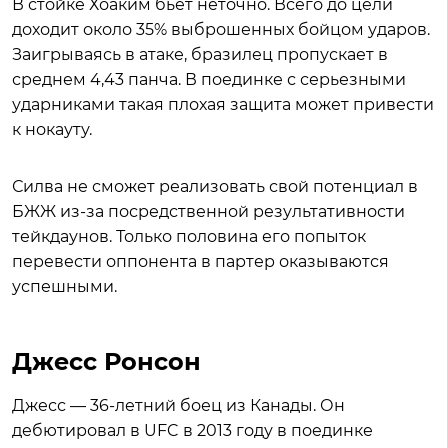
В стойке Хоаким бьет неточно. Всего до цели
доходит около 35% выброшенных бойцом ударов.
Заигрываясь в атаке, бразилец пропускает в
среднем 4,43 панча. В поединке с серьезными
ударниками такая плохая защита может привести
к нокауту.
Силва не сможет реализовать свой потенциал в
БЖЖ из-за посредственной результативности
тейкдаунов. Только половина его попыток
перевести оппонента в партер оказываются
успешными.
Джесс Ронсон
Джесс — 36-летний боец из Канады. Он
дебютировал в UFC в 2013 году в поединке