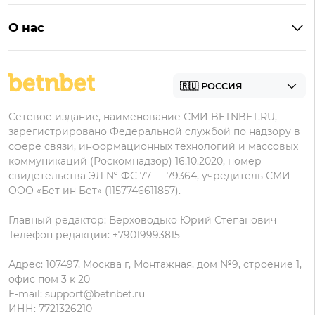
Лига Ставок
Винлайн на Андроид
Легальные букмекеры
Бонусы Леон
Леон
О нас
BetBoom на Андроид
Надежные букмекеры
Бонусы Мелет
Zenit
Контакты
Пари на Андроид
БК с минимальным депозитом
Пользовательское соглашение
Фонбет на Андроид
БК для ставок с мобильного
Политика в отношении обработки персональных
Олимп на Андроид
Сетевое издание, наименование СМИ BETNBET.RU,
данных
зарегистрировано Федеральной службой по надзору в
сфере связи, информационных технологий и массовых
коммуникаций (Роскомнадзор) 16.10.2020, номер
свидетельства ЭЛ № ФС 77 — 79364, учредитель СМИ —
ООО «Бет ин Бет» (1157746611857).
Главный редактор: Верховодько Юрий Степанович
Телефон редакции: +79019993815
Адрес: 107497, Москва г, Монтажная, дом №9, строение 1,
офис пом 3 к 20
E-mail:
support@betnbet.ru
ИНН: 7721326210