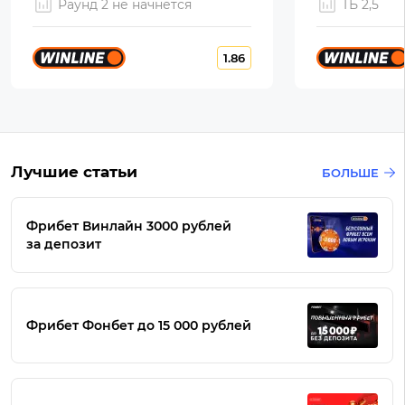
Раунд 2 не начнется
ТБ 2,5
1.86
Лучшие статьи
БОЛЬШЕ
Фрибет Винлайн 3000 рублей
за депозит
Фрибет Фонбет до 15 000 рублей