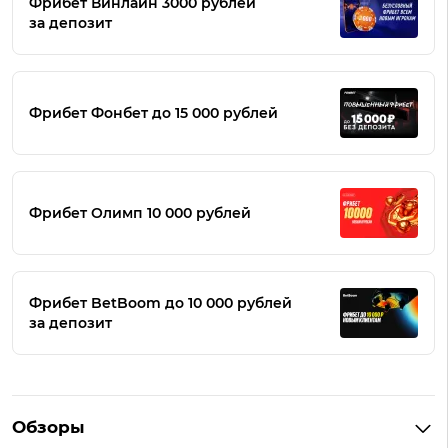
Фрибет Винлайн 3000 рублей
за депозит
Фрибет Фонбет до 15 000 рублей
Фрибет Олимп 10 000 рублей
Фрибет BetBoom до 10 000 рублей
за депозит
Обзоры