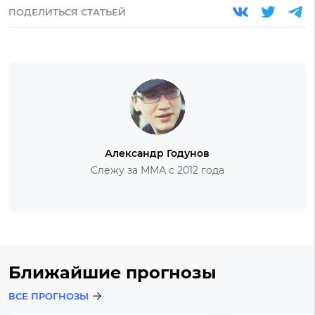
ПОДЕЛИТЬСЯ СТАТЬЕЙ
Александр Годунов
Слежу за ММА с 2012 года
Ближайшие прогнозы
ВСЕ ПРОГНОЗЫ