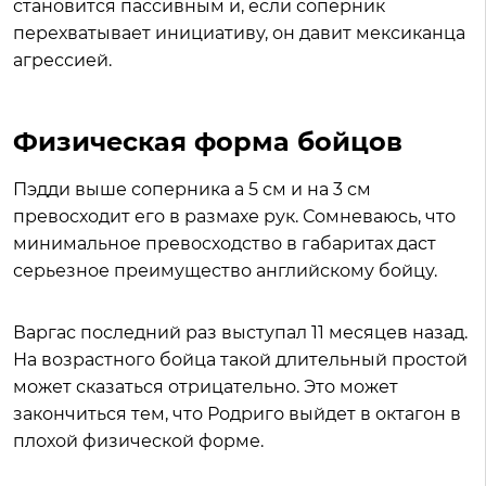
становится пассивным и, если соперник
перехватывает инициативу, он давит мексиканца
агрессией.
Физическая форма бойцов
Пэдди выше соперника а 5 см и на 3 см
превосходит его в размахе рук. Сомневаюсь, что
минимальное превосходство в габаритах даст
серьезное преимущество английскому бойцу.
Варгас последний раз выступал 11 месяцев назад.
На возрастного бойца такой длительный простой
может сказаться отрицательно. Это может
закончиться тем, что Родриго выйдет в октагон в
плохой физической форме.