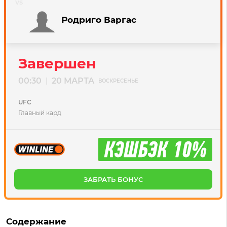
Родриго Варгас
Завершен
00:30
20 МАРТА
|
ВОСКРЕСЕНЬЕ
UFC
Главный кард
ЗАБРАТЬ БОНУС
Содержание