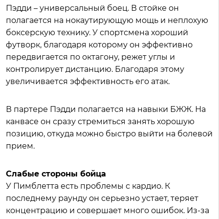
Пэдди – универсальный боец. В стойке он
полагается на нокаутирующую мощь и неплохую
боксерскую технику. У спортсмена хороший
футворк, благодаря которому он эффективно
передвигается по октагону, режет углы и
контролирует дистанцию. Благодаря этому
увеличивается эффективность его атак.
В партере Пэдди полагается на навыки БЖЖ. На
канвасе он сразу стремиться занять хорошую
позицию, откуда можно быстро выйти на болевой
прием.
Слабые стороны бойца
У Пимблетта есть проблемы с кардио. К
последнему раунду он серьезно устает, теряет
концентрацию и совершает много ошибок. Из-за