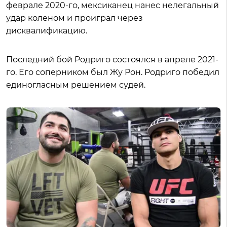
феврале 2020-го, мексиканец нанес нелегальный
удар коленом и проиграл через
дисквалификацию.
Последний бой Родриго состоялся в апреле 2021-
го. Его соперником был Жу Рон. Родриго победил
единогласным решением судей.