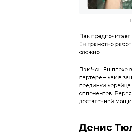
Пр
Пак предпочитает д
Ен грамотно работа
сложно.
Пак Чон Ен плохо 
партере – как в за
поединки корейца 
оппонентов. Вероя
достаточной мощи 
Денис Тю