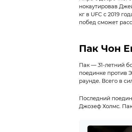
нокаутировав Джей
кг в UFC с 2019 г
побед сможет расс
Пак Чон Е
Пак — 31-летний бо
поединке против Э
раунде. Всего в си
Последний поедино
Джозеф Холмс. Пак