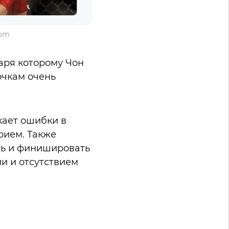
com
даря которому Чон
очкам очень
кает ошибки в
прием. Также
ать и финишировать
и и отсутствием