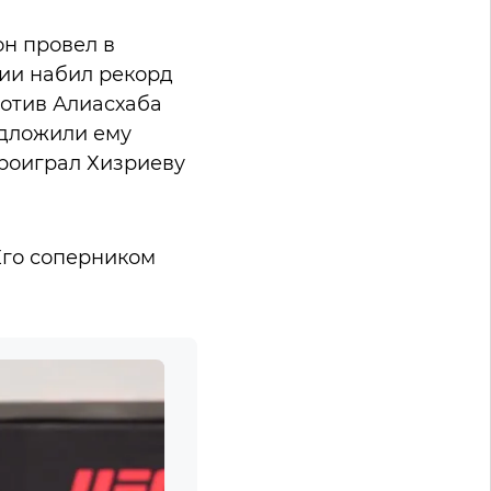
он провел в
ии набил рекорд
ротив Алиасхаба
едложили ему
проиграл Хизриеву
Его соперником