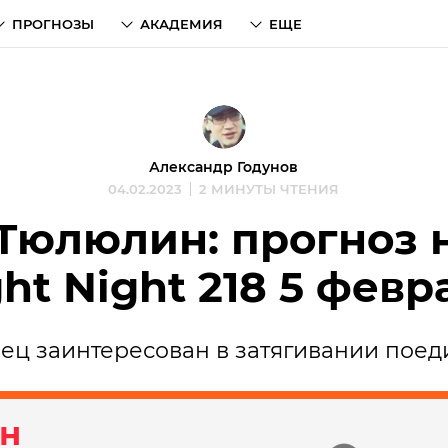
ПРОГНОЗЫ
АКАДЕМИЯ
ЕЩЕ
Александр Годунов
04.02.2023
2 МИНУТЫ ЧТЕНИЯ
 Тюлюлин: прогноз 
ght Night 218 5 февр
ец заинтересован в затягивании поед
н