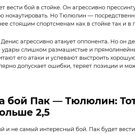
т вести бой в стойке. Он агрессивно прессинг
ро нокаутировать. Но Тюлюлин — посредственн
нее стоящим спортсменам как в стойке так и в 
, Денис агрессивно атакует оппонента. Но он д
о удары слишком размашистые и прямолинейные
итают его атаки и успевают выстроить хорошую
лярно допускает ошибки, теряет позиции и мож
а бой Пак — Тюлюлин: То
ольше 2,5
ый и не самый интересный бой. Пак будет вести