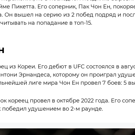
ме Пикетта. Его соперник, Пак Чон Ен, покоря
ода. Он вышел на серию из 2 побед подряд и по
читывать на попадание в топ-15.
н
ец из Кореи. Его дебют в UFC состоялся в авгус
нтони Эрнандеса, которому он проиграл удуше
льнейшей лиге мира Чон Ен провел 7 боев: 5 вы
к кореец провел в октябре 2022 года. Его со
 победил удушением во 2-м раунде.