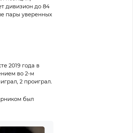
ет дивизион до 84
сле пары уверенных
те 2019 года в
нием во 2-м
играл, 2 проиграл.
перником был