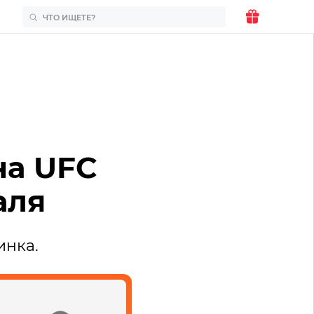
на UFC
аля
инка.