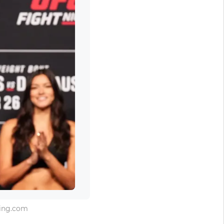
ing.com