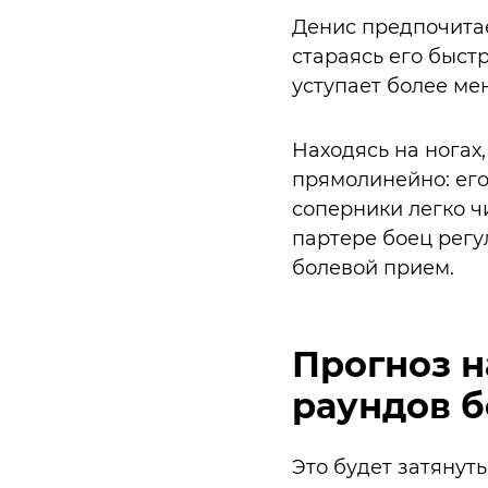
Денис предпочитае
стараясь его быст
уступает более ме
Находясь на ногах
прямолинейно: ег
соперники легко ч
партере боец регу
болевой прием.
Прогноз н
раундов б
Это будет затянут