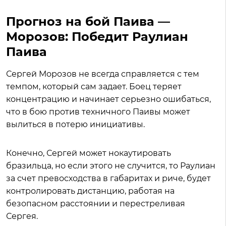
Прогноз на бой Паива —
Морозов: Победит Раулиан
Паива
Сергей Морозов не всегда справляется с тем
темпом, который сам задает. Боец теряет
концентрацию и начинает серьезно ошибаться,
что в бою против техничного Паивы может
вылиться в потерю инициативы.
Конечно, Сергей может нокаутировать
бразильца, но если этого не случится, то Раулиан
за счет превосходства в габаритах и риче, будет
контролировать дистанцию, работая на
безопасном расстоянии и перестреливая
Сергея.