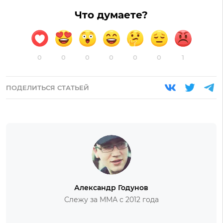
Что думаете?
0
0
0
0
0
0
1
ПОДЕЛИТЬСЯ СТАТЬЕЙ
Александр Годунов
Слежу за ММА с 2012 года