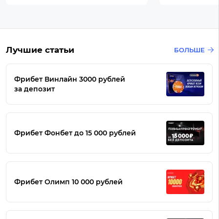
Лучшие статьи
БОЛЬШЕ
Фрибет Винлайн 3000 рублей
за депозит
Фрибет Фонбет до 15 000 рублей
Фрибет Олимп 10 000 рублей