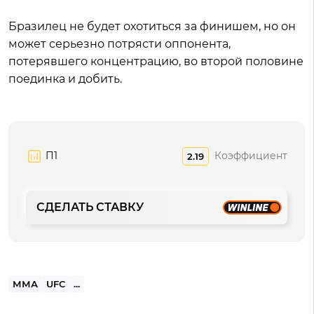
Бразилец не будет охотиться за финишем, но он
может серьезно потрясти оппонента,
потерявшего концентрацию, во второй половине
поединка и добить.
П1
Коэффициент
2.19
СДЕЛАТЬ СТАВКУ
ММА
UFC
...