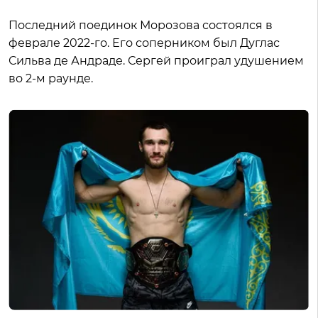
Последний поединок Морозова состоялся в
феврале 2022-го. Его соперником был Дуглас
Сильва де Андраде. Сергей проиграл удушением
во 2-м раунде.