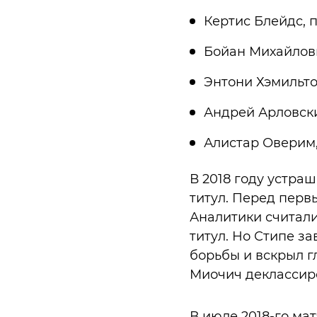
Кертис Блейдс, 
Бойан Михайлови
Энтони Хэмильто
Андрей Арловски
Алистар Оверим,
В 2018 году устра
титул. Перед перв
Аналитики считали
титул. Но Стипе за
борьбы и вскрыл г
Миочич деклассир
В июле 2018-го ма