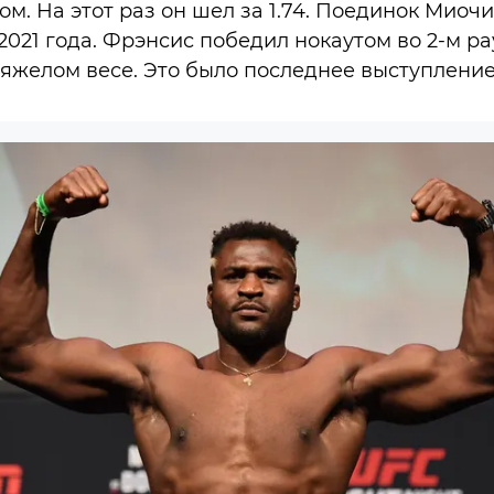
. На этот раз он шел за 1.74. Поединок Миочи
2021 года. Фрэнсис победил нокаутом во 2-м р
тяжелом весе. Это было последнее выступлени