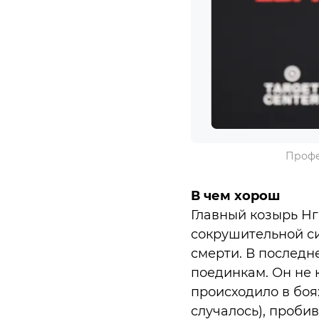
Профе
В чем хорош
Главный козырь Нг
сокрушительной си
смерти. В последн
поединкам. Он не 
происходило в боях
случалось), проби