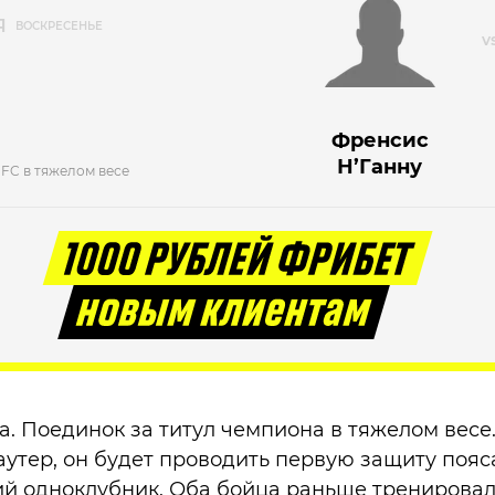
Я
ВОСКРЕСЕНЬЕ
Френсис
Н’Ганну
UFC в тяжелом весе
а. Поединок за титул чемпиона в тяжелом весе
тер, он будет проводить первую защиту пояса
й одноклубник. Оба бойца раньше тренировал