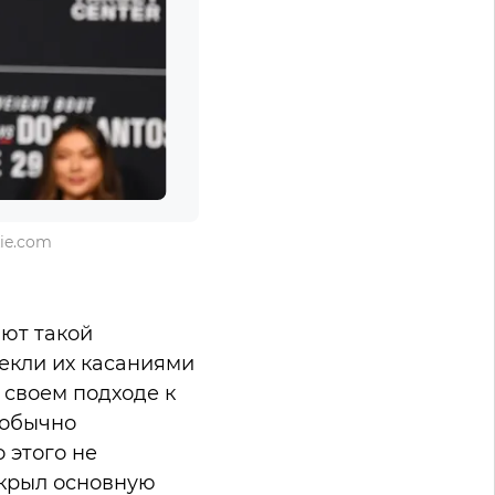
ie.com
ют такой
екли их касаниями
 своем подходе к
 обычно
 этого не
акрыл основную