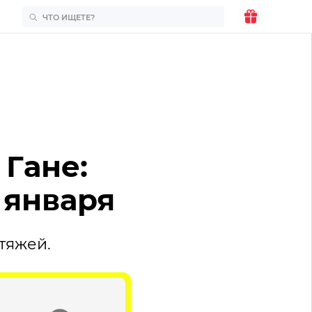
 Гане:
 января
тяжей.