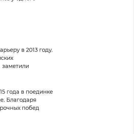
рьеру в 2013 году.
йских
а заметили
15 года в поединке
е. Благодаря
срочных побед