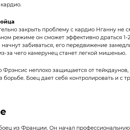
 кардио.
бойца
тельно закрыть проблему с кардио Нганну не см
ном режиме он сможет эффективно драться 1-2 
 начнут забиваться, его передвижение замедли
 из-за чего камерунец станет легкой мишенью.
о Фрэнсис неплохо защищается от тейкдаунов, 
 борьбе. Боец дает себя контролировать и с 
не
 боец из Франции. Он начал профессиональную 