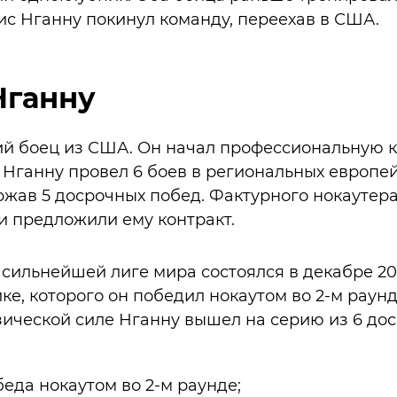
ис Нганну покинул команду, переехав в США.
Нганну
ий боец из США. Он начал профессиональную ка
 Нганну провел 6 боев в региональных европе
жав 5 досрочных побед. Фактурного нокаутер
 предложили ему контракт.
сильнейшей лиге мира состоялся в декабре 20
ке, которого он победил нокаутом во 2-м раунд
ической силе Нганну вышел на серию из 6 до
беда нокаутом во 2-м раунде;