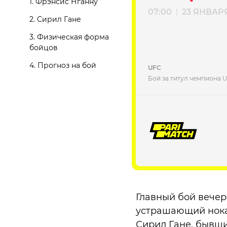
1.
Фрэнсис Нганну
07:00
23 ЯНВАР
|
2.
Сирил Гане
3.
Физическая форма
бойцов
4.
Прогноз на бой
UFC
Бой за титул чемпиона 
Главный бой вечер
устрашающий нокау
Сирил Гане, бывши