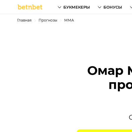
БУКМЕКЕРЫ
БОНУСЫ
Главная
Прогнозы
ММА
Омар 
про