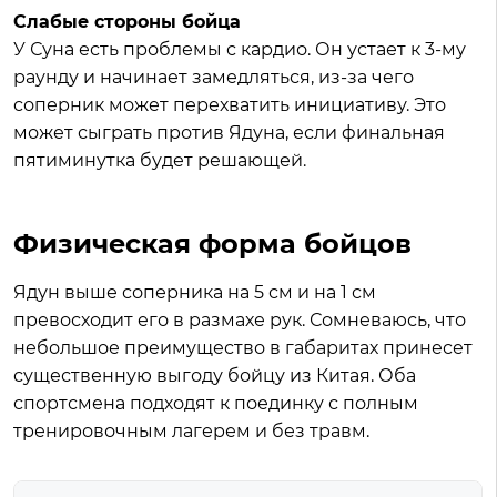
Слабые стороны бойца
У Суна есть проблемы с кардио. Он устает к 3-му
раунду и начинает замедляться, из-за чего
соперник может перехватить инициативу. Это
может сыграть против Ядуна, если финальная
пятиминутка будет решающей.
Физическая форма бойцов
Ядун выше соперника на 5 см и на 1 см
превосходит его в размахе рук. Сомневаюсь, что
небольшое преимущество в габаритах принесет
существенную выгоду бойцу из Китая. Оба
спортсмена подходят к поединку с полным
тренировочным лагерем и без травм.