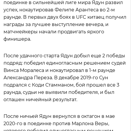
поединке в сильнейшей лиге мира Ядун развил
успех, нокаутировав Фелипе Арантеса во 2-м
раунде. В первых двух боях в UFC китаец получил
награды за лучшее выступление вечера, и
матчмейкеры начали продвигать яркого
финишера.
После удачного старта Ядун добыл еще 2 победы
подряд: победил единогласным решением судей
Винса Моралеса и нокаутировал в 1-м раунде
Александра Переза. В декабре 2019-го Сун
подрался с Коди Стамманом, бой прошел все 3
раунда, судьи не выявили победителя, и был
оглашен ничейный результат.
После ничьей Ядун вернулся в октагон в мае
2020-го в поединке против Марлона Веры,
которого победил единогласным решением