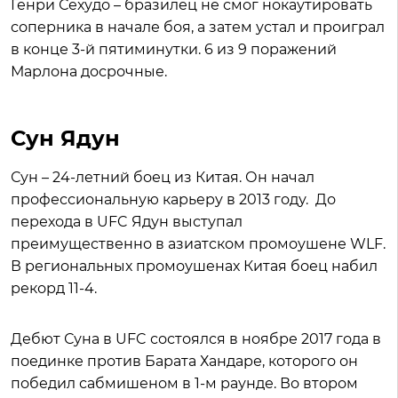
Генри Сехудо – бразилец не смог нокаутировать
соперника в начале боя, а затем устал и проиграл
в конце 3-й пятиминутки. 6 из 9 поражений
Марлона досрочные.
Сун Ядун
Сун – 24-летний боец из Китая. Он начал
профессиональную карьеру в 2013 году. До
перехода в UFC Ядун выступал
преимущественно в азиатском промоушене WLF.
В региональных промоушенах Китая боец набил
рекорд 11-4.
Дебют Суна в UFC состоялся в ноябре 2017 года в
поединке против Барата Хандаре, которого он
победил сабмишеном в 1-м раунде. Во втором