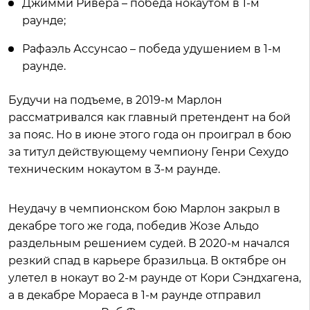
Джимми Ривера – победа нокаутом в 1-м
раунде;
Рафаэль Ассунсао – победа удушением в 1-м
раунде.
Будучи на подъеме, в 2019-м Марлон
рассматривался как главный претендент на бой
за пояс. Но в июне этого года он проиграл в бою
за титул действующему чемпиону Генри Сехудо
техническим нокаутом в 3-м раунде.
Неудачу в чемпионском бою Марлон закрыл в
декабре того же года, победив Жозе Альдо
раздельным решением судей. В 2020-м начался
резкий спад в карьере бразильца. В октябре он
улетел в нокаут во 2-м раунде от Кори Сэндхагена,
а в декабре Мораеса в 1-м раунде отправил