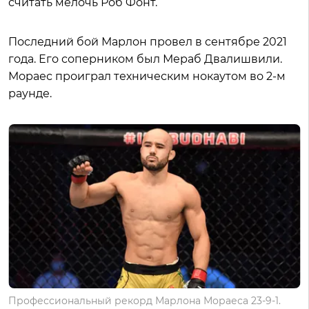
считать мелочь Роб Фонт.
Последний бой Марлон провел в сентябре 2021
года. Его соперником был Мераб Двалишвили.
Мораес проиграл техническим нокаутом во 2-м
раунде.
Профессиональный рекорд Марлона Мораеса 23-9-1.