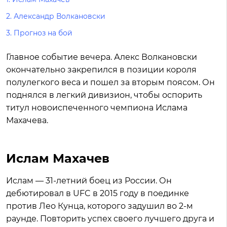
2.
Александр Волкановски
3.
Прогноз на бой
Главное событие вечера. Алекс Волкановски
окончательно закрепился в позиции короля
полулегкого веса и пошел за вторым поясом. Он
поднялся в легкий дивизион, чтобы оспорить
титул новоиспеченного чемпиона Ислама
Махачева.
Ислам Махачев
Ислам — 31-летний боец из России. Он
дебютировал в UFC в 2015 году в поединке
против Лео Кунца, которого задушил во 2-м
раунде. Повторить успех своего лучшего друга и