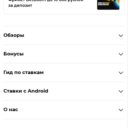
за депозит
Обзоры
Winline
Бонусы
BetBoom
Бонусы Винлайн
Фонбет
Гид по ставкам
Бонусы BetBoom
Мелбет
БК с бонусом без депозита
Бонусы Фонбет
Пари
Ставки с Android
Букмекеры с фрибетом
Бонусы Пари
Лига Ставок
Винлайн на Андроид
Легальные букмекеры
Бонусы Леон
Леон
О нас
BetBoom на Андроид
Надежные букмекеры
Бонусы Мелет
Zenit
Контакты
Пари на Андроид
БК с минимальным депозитом