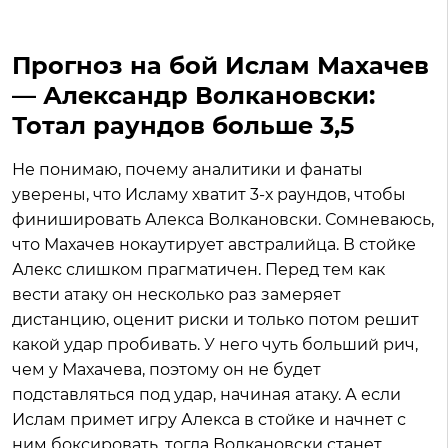
Прогноз на бой Ислам Махачев
— Александр Волкановски:
Тотал раундов больше 3,5
Не понимаю, почему аналитики и фанаты
уверены, что Исламу хватит 3-х раундов, чтобы
финишировать Алекса Волкановски. Сомневаюсь,
что Махачев нокаутирует австралийца. В стойке
Алекс слишком прагматичен. Перед тем как
вести атаку он несколько раз замеряет
дистанцию, оценит риски и только потом решит
какой удар пробивать. У него чуть больший рич,
чем у Махачева, поэтому он не будет
подставляться под удар, начиная атаку. А если
Ислам примет игру Алекса в стойке и начнет с
ним боксировать, тогда Волкановски станет