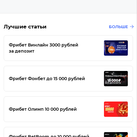
Лучшие статьи
БОЛЬШЕ
Фрибет Винлайн 3000 рублей
за депозит
Фрибет Фонбет до 15 000 рублей
Фрибет Олимп 10 000 рублей
Фрибет BetBoom до 10 000 рублей