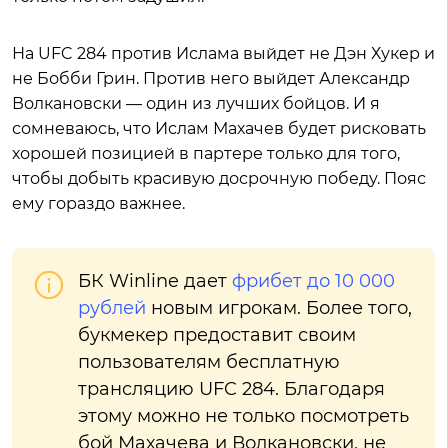
На UFC 284 против Ислама выйдет не Дэн Хукер и
не Бобби Грин. Против него выйдет Александр
Волкановски — один из лучших бойцов. И я
сомневаюсь, что Ислам Махачев будет рисковать
хорошей позицией в партере только для того,
чтобы добыть красивую досрочную победу. Пояс
ему гораздо важнее.
БК Winline дает
фрибет до 10 000
рублей
новым игрокам. Более того,
букмекер предоставит своим
пользователям бесплатную
трансляцию UFC 284. Благодаря
этому можно не только посмотреть
бой Махачева и Волкановски, не