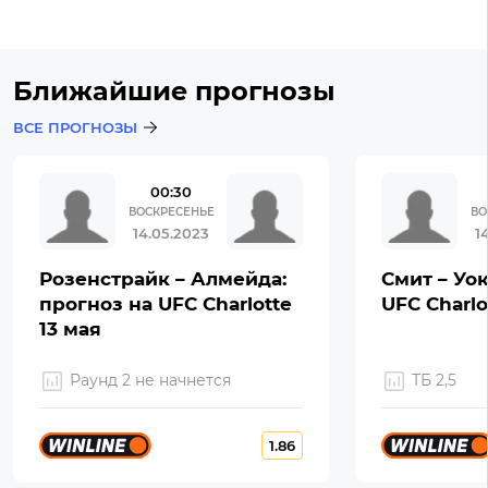
Ближайшие прогнозы
ВСЕ ПРОГНОЗЫ
00:30
ВОСКРЕСЕНЬЕ
ВО
14.05.2023
1
Розенстрайк – Алмейда:
Смит – Уок
прогноз на UFC Charlotte
UFC Charlo
13 мая
Раунд 2 не начнется
ТБ 2,5
1.86