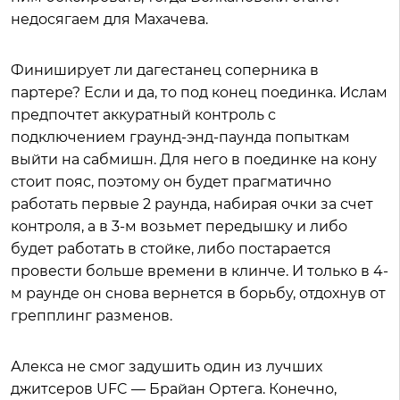
недосягаем для Махачева.
Финиширует ли дагестанец соперника в
партере? Если и да, то под конец поединка. Ислам
предпочтет аккуратный контроль с
подключением граунд-энд-паунда попыткам
выйти на сабмишн. Для него в поединке на кону
стоит пояс, поэтому он будет прагматично
работать первые 2 раунда, набирая очки за счет
контроля, а в 3-м возьмет передышку и либо
будет работать в стойке, либо постарается
провести больше времени в клинче. И только в 4-
м раунде он снова вернется в борьбу, отдохнув от
грепплинг разменов.
Алекса не смог задушить один из лучших
джитсеров UFC — Брайан Ортега. Конечно,