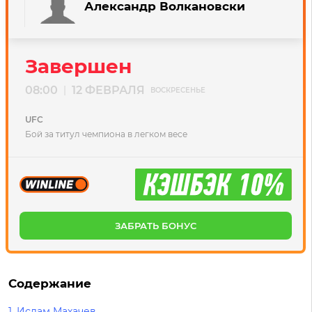
Александр Волкановски
Завершен
08:00
12 ФЕВРАЛЯ
|
ВОСКРЕСЕНЬЕ
UFC
Бой за титул чемпиона в легком весе
ЗАБРАТЬ БОНУС
Содержание
1.
Ислам Махачев