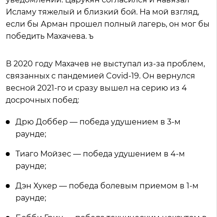
Исламу тяжелый и близкий бой. На мой взгляд,
если бы Арман прошел полный лагерь, он мог бы
победить Махачева. ъ
В 2020 году Махачев не выступал из-за проблем,
связанных с пандемией Covid-19. Он вернулся
весной 2021-го и сразу вышел на серию из 4
досрочных побед:
Дрю Доббер — победа удушением в 3-м
раунде;
Тиаго Мойзес — победа удушением в 4-м
раунде;
Дэн Хукер — победа болевым приемом в 1-м
раунде;