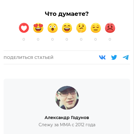
Что думаете?
0
0
0
0
0
0
0
ПОДЕЛИТЬСЯ СТАТЬЕЙ
Александр Годунов
Слежу за ММА с 2012 года