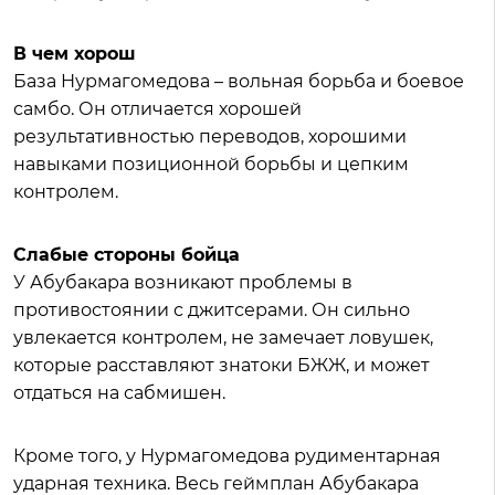
В чем хорош
База Нурмагомедова – вольная борьба и боевое
самбо. Он отличается хорошей
результативностью переводов, хорошими
навыками позиционной борьбы и цепким
контролем.
Слабые стороны бойца
У Абубакара возникают проблемы в
противостоянии с джитсерами. Он сильно
увлекается контролем, не замечает ловушек,
которые расставляют знатоки БЖЖ, и может
отдаться на сабмишен.
Кроме того, у Нурмагомедова рудиментарная
ударная техника. Весь геймплан Абубакара