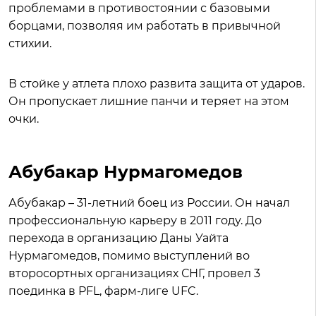
проблемами в противостоянии с базовыми
борцами, позволяя им работать в привычной
стихии.
В стойке у атлета плохо развита защита от ударов.
Он пропускает лишние панчи и теряет на этом
очки.
Абубакар Нурмагомедов
Абубакар – 31-летний боец из России. Он начал
профессиональную карьеру в 2011 году. До
перехода в организацию Даны Уайта
Нурмагомедов, помимо выступлений во
второсортных организациях СНГ, провел 3
поединка в PFL, фарм-лиге UFC.