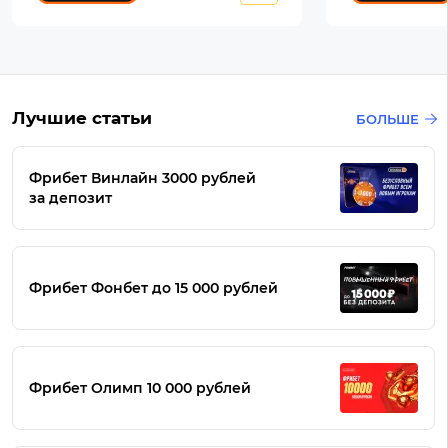
Лучшие статьи
БОЛЬШЕ
Фрибет Винлайн 3000 рублей
за депозит
Фрибет Фонбет до 15 000 рублей
Фрибет Олимп 10 000 рублей