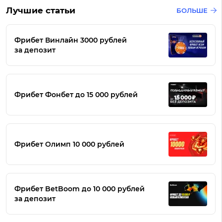
Лучшие статьи
БОЛЬШЕ
Фрибет Винлайн 3000 рублей
за депозит
Фрибет Фонбет до 15 000 рублей
Фрибет Олимп 10 000 рублей
Фрибет BetBoom до 10 000 рублей
за депозит