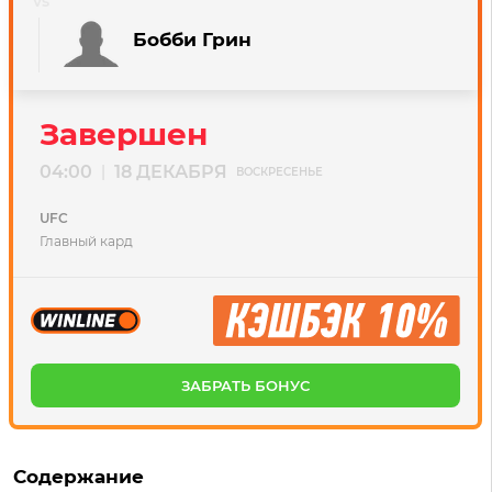
Бобби Грин
Завершен
04:00
18 ДЕКАБРЯ
|
ВОСКРЕСЕНЬЕ
UFC
Главный кард
ЗАБРАТЬ БОНУС
Содержание