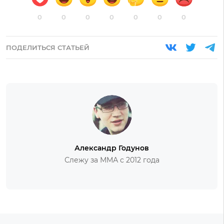
0
0
0
0
0
0
0
ПОДЕЛИТЬСЯ СТАТЬЕЙ
Александр Годунов
Слежу за ММА с 2012 года