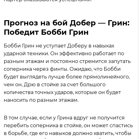
Прогноз на бой Добер — Грин:
Победит Бобби Грин
Бобби Грин не уступает Доберу в навыках
ударной техники. Он эффективно работает по
разным этажам и постоянно стремится запутать
соперника через финты. Ожидаю, что Бобби
будет выглядеть лучше более прямолинейного,
чем он, Дрю в стойке за счет большого
количества точных ударов, которые он будет
наносить по разным этажам.
В том случае, если у Грина вдруг не получится
перебить соперника в стойке, он может спастись
в борьбе, где его навыков должно хватить, чтобы