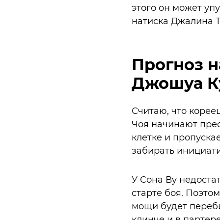
этого он может упу
натиска Джалина Т
Прогноз н
Джошуа К
Считаю, что корее
Чоя начинают прес
клетке и пропуска
забирать инициат
У Сона Ву недоста
старте боя. Поэтом
мощи будет переби
клинче и в партере