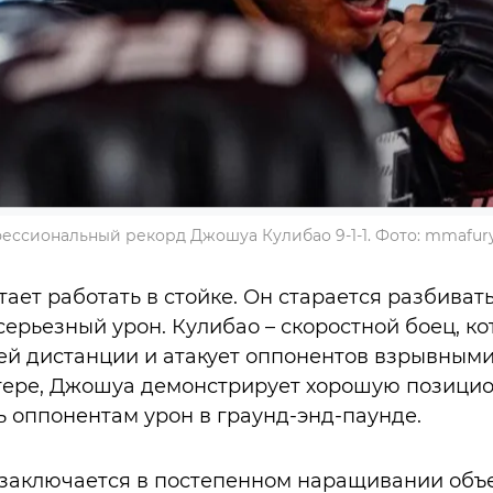
ессиональный рекорд Джошуа Кулибао 9-1-1. Фото: mmafur
ает работать в стойке. Он старается разбиват
 серьезный урон. Кулибао – скоростной боец, к
ей дистанции и атакует оппонентов взрывным
тере, Джошуа демонстрирует хорошую позицио
ь оппонентам урон в граунд-энд-паунде.
заключается в постепенном наращивании объе