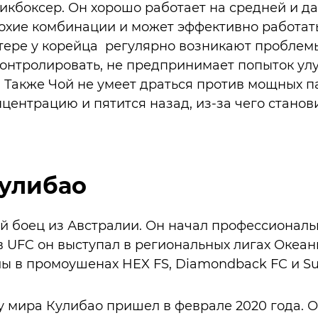
кикбоксер. Он хорошо работает на средней и д
хие комбинации и может эффективно работать к
тере у корейца регулярно возникают проблемы
контролировать, не предпринимает попыток у
и. Также Чой не умеет драться против мощных 
нцентрацию и пятится назад, из-за чего стано
улибао
й боец из Австралии. Он начал профессиональ
 в UFC он выступал в региональных лигах Океан
ы в промоушенах HEX FS, Diamondback FC и Su
 мира Кулибао пришел в феврале 2020 года. 