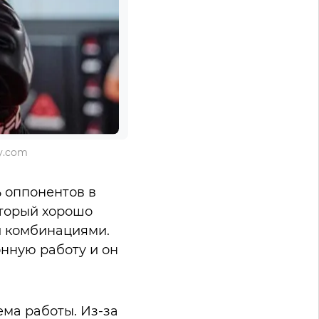
y.com
ь оппонентов в
оторый хорошо
и комбинациями.
нную работу и он
ма работы. Из-за