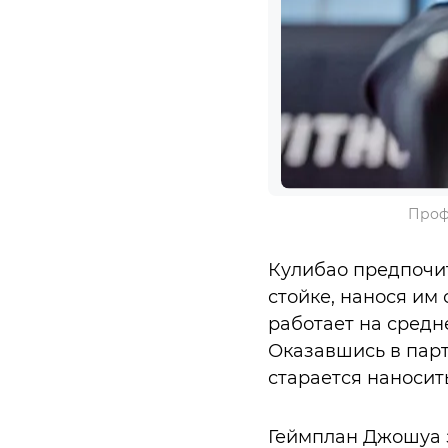
Проф
Кулибао предпочит
стойке, нанося им
работает на средн
Оказавшись в пар
старается наносит
Геймплан Джошуа 