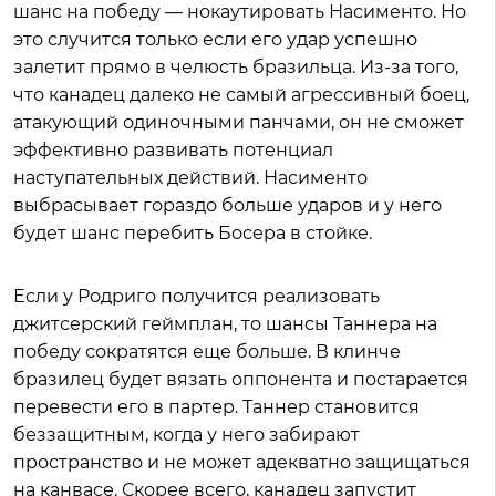
шанс на победу — нокаутировать Насименто. Но
это случится только если его удар успешно
залетит прямо в челюсть бразильца. Из-за того,
что канадец далеко не самый агрессивный боец,
атакующий одиночными панчами, он не сможет
эффективно развивать потенциал
наступательных действий. Насименто
выбрасывает гораздо больше ударов и у него
будет шанс перебить Босера в стойке.
Если у Родриго получится реализовать
джитсерский геймплан, то шансы Таннера на
победу сократятся еще больше. В клинче
бразилец будет вязать оппонента и постарается
перевести его в партер. Таннер становится
беззащитным, когда у него забирают
пространство и не может адекватно защищаться
на канвасе. Скорее всего, канадец запустит