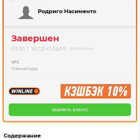
Родриго Насименто
Завершен
03:30
18 СЕНТЯБРЯ
|
ВОСКРЕСЕНЬЕ
UFC
Главный кард
ЗАБРАТЬ БОНУС
Содержание