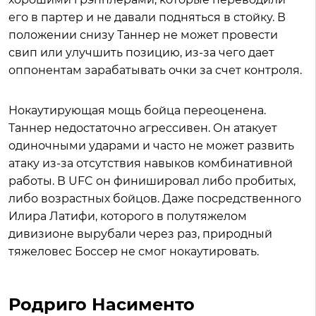
его в партер и не давали подняться в стойку. В
положении снизу Таннер не может провести
свип или улучшить позицию, из-за чего дает
оппонентам зарабатывать очки за счет контроля.
Нокаутирующая мощь бойца переоценена.
Таннер недостаточно агрессивен. Он атакует
одиночными ударами и часто не может развить
атаку из-за отсутствия навыков комбинативной
работы. В UFC он финишировал либо пробитых,
либо возрастных бойцов. Даже посредственного
Илира Латифи, которого в полутяжелом
дивизионе вырубали через раз, природный
тяжеловес Боссер не смог нокаутировать.
Родриго Насименто