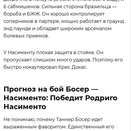
6 сабмишенов. Сильная сторона бразильца —
борьба и БЖЖ. Он хорошо контролирует
соперников в партере, мощно работает в граунд
энд паунде и обладает широким арсеналом
болевых приемов.
У Насименту плохая защита в стойке. Он
пропускает слишком много ударов. Поэтому его
быстро нокаутировал Крис Докас.
Прогноз на бой Босер —
Насименто: Победит Родриго
Насименто
Не понимаю, почему Таннер Босер идет
выраженным фаворитом. Единственный его