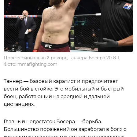
Профессиональный рекорд Таннера Босера 20-8-1.
Фото: mmafighting.com
Таннер — базовый каратист и предпочитает
вести бой в стойке. Это мобильный и быстрый
боец, работающий на средней и дальней
дистанциях.
Главный недостаток Босера — борьба.
Большинство поражений он заработал в боях с
хорошими грэпплерами, которые переводили