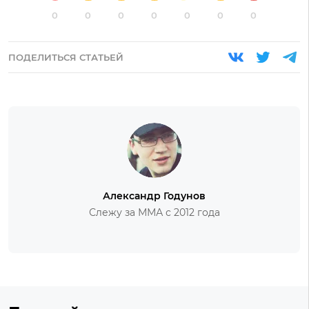
0
0
0
0
0
0
0
ПОДЕЛИТЬСЯ СТАТЬЕЙ
Александр Годунов
Слежу за ММА с 2012 года