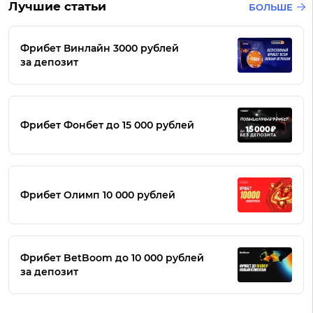
Лучшие статьи
БОЛЬШЕ
Фрибет Винлайн 3000 рублей
за депозит
Фрибет Фонбет до 15 000 рублей
Фрибет Олимп 10 000 рублей
Фрибет BetBoom до 10 000 рублей
за депозит