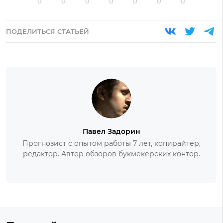
0
0
0
0
0
0
0
ПОДЕЛИТЬСЯ СТАТЬЕЙ
Павел Задорин
Прогнозист с опытом работы 7 лет, копирайтер,
редактор. Автор обзоров букмекерских контор.