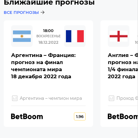
Ближайшие прогнозы
ВСЕ ПРОГНОЗЫ
18:00
ВОСКРЕСЕНЬЕ
18.12.2022
1
Аргентина – Франция:
Англия – 
прогноз на финал
прогноз н
чемпионата мира
1/4 финал
18 декабря 2022 года
2022 года
Аргентина – чемпион мира
Проход 
1.96