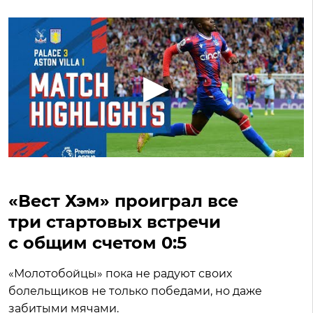
«Вест Хэм» проиграл все
три стартовых встречи
с общим счетом 0:5
«Молотобойцы» пока не радуют своих
болельщиков не только победами, но даже
забитыми мячами.