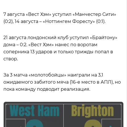
7 августа «Вест Хэм» уступил «Манчестер Сити»
(0:2), 14 августа – «Ноттингем Форесту» (0:1).
21 августа лондонский клуб уступил «Брайтону»
дома – 0:2. «Вест Хэм» нанес по воротам
соперника 13 ударов и только трижды попал в
створ.
За 3 матча «молотобойцы» наиграли на 3,1
ожидаемого забитого мяча (16-е место в АПЛ), но
пока команду подводит реализация.