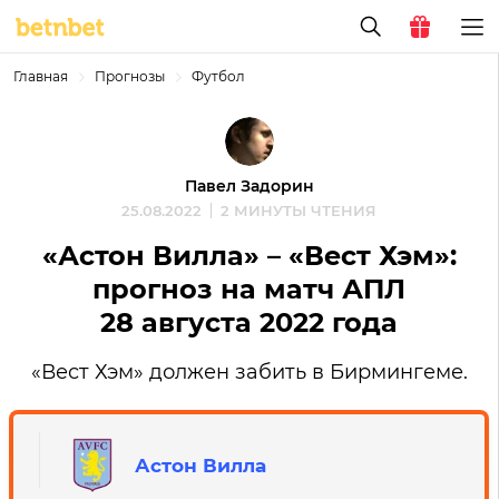
Главная
Прогнозы
Футбол
Павел Задорин
25.08.2022
2 МИНУТЫ ЧТЕНИЯ
«Астон Вилла» – «Вест Хэм»:
прогноз на матч АПЛ
28 августа 2022 года
«Вест Хэм» должен забить в Бирмингеме.
Астон Вилла