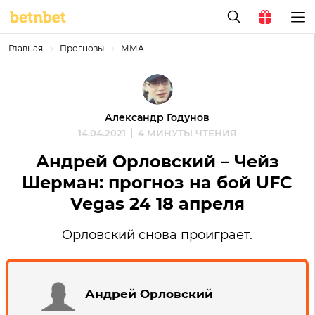
Главная
Прогнозы
ММА
Александр Годунов
14.04.2021
4 МИНУТЫ ЧТЕНИЯ
Андрей Орловский – Чейз
Шерман: прогноз на бой UFC
Vegas 24 18 апреля
Орловский снова проиграет.
Андрей Орловский