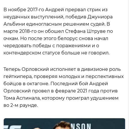
В ноябре 2017-го Андрей прервал стрик из
неудачных выступлений, победив Джуниора
Альбини единогласным решением судей. В
марте 2018-го он обошел Стефана Штруве по
очкам. Но после этого белорус снова начал
чередовать победы с поражениями и о
контендерском статусе больше не говорил.
Теперь Орловский исполняет в дивизионе роль
гейткипера, проверяя молодых и перспективных
бойцов в октагоне. Последний бой Андрей
Орловский провел в феврале 2021 года против
Тома Аспинала, которому проиграл удушением
во 2-м раунде.