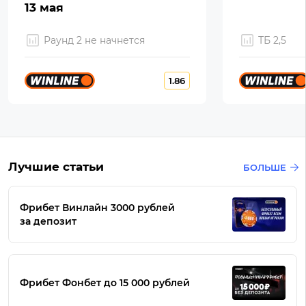
13 мая
Раунд 2 не начнется
ТБ 2,5
1.86
Лучшие статьи
БОЛЬШЕ
Фрибет Винлайн 3000 рублей
за депозит
Фрибет Фонбет до 15 000 рублей