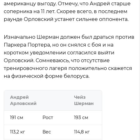
американцу выгоду. Отмечу, что Андрей старше
соперника на 11 лет. Скорее всего, в последнем
раунде Орловский устанет сильнее оппонента.
Изначально Шерман должен был драться против
Паркера Портера, но он снялся с боя и на
коротком уведомлении согласился выйти
Орловский. Сомневаюсь, что отсутствие
тренировочного лагеря положительно скажется
на физической форме белоруса.
Андрей
Чейз
Арловский
Шерман
191 см
Рост
193 см
113,2 кг
Вес
114,8 кг