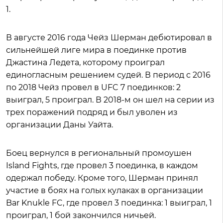
1.
В августе 2016 года Чейз Шерман дебютировал в
сильнейшей лиге мира в поединке против
Джастина Ледета, которому проиграл
единогласным решением судей. В период с 2016
по 2018 Чейз провел в UFC 7 поединков: 2
выиграл, 5 проиграл. В 2018-м он шел на серии из
трех поражений подряд и был уволен из
организации Даны Уайта.
Боец вернулся в региональный промоушен
Island Fights, где провел 3 поединка, в каждом
одержал победу. Кроме того, Шерман принял
участие в боях на голых кулаках в организации
Bar Knukle FC, где провел 3 поединка: 1 выиграл, 1
проиграл, 1 бой закончился ничьей.