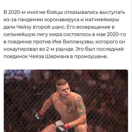
В 2020-м многие бойцы отказывались выступать
из-за пандемии коронавируса и матчмейкеры
дали Чейзу второй шанс. Его возвращение в
сильнейшую лигу мира состоялось в мае 2020-го
в поединке против Ике Виллануэвы, которого он
нокаутировал во 2-м раунде. Это был последний
поединок Чейза Шермана в промоушене.