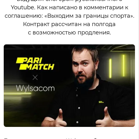
Youtube. Как написано в комментарии к
соглашению: «Выходим за границы спорта».
Контракт рассчитан на полгода
с возможностью продления.