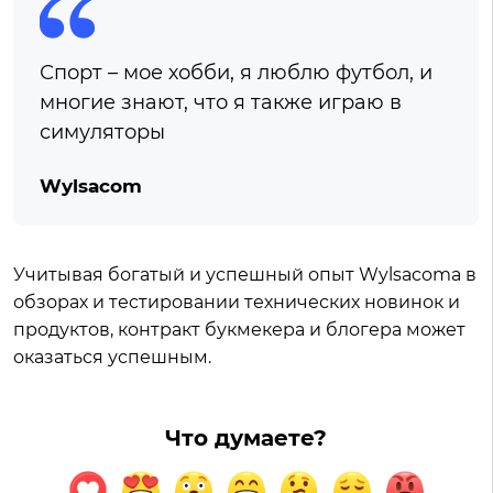
Спорт – мое хобби, я люблю футбол, и
многие знают, что я также играю в
симуляторы
Wylsacom
Учитывая богатый и успешный опыт Wylsacomа в
обзорах и тестировании технических новинок и
продуктов, контракт букмекера и блогера может
оказаться успешным.
Что думаете?