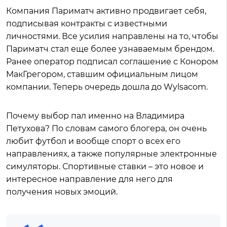
Компания Париматч
активно продвигает себя,
подписывая контракты с известными
личностями. Все усилия направлены на то, чтобы
Париматч стал еще более узнаваемым брендом.
Ранее оператор подписал соглашение с Конором
МакГрегором, ставшим официальным лицом
компании. Теперь очередь дошла до Wylsacom.
Почему выбор пал именно на Владимира
Петухова? По словам самого блогера, он очень
любит футбол и вообще спорт о всех его
направлениях, а также популярные электронные
симуляторы. Спортивные ставки – это новое и
интересное направление для него для
получения новых эмоций.