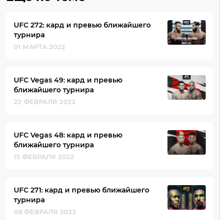
UFC 272: кард и превью ближайшего
турнира
01 МАРТА 2022
UFC Vegas 49: кард и превью
ближайшего турнира
22 ФЕВРАЛЯ 2022
UFC Vegas 48: кард и превью
ближайшего турнира
15 ФЕВРАЛЯ 2022
UFC 271: кард и превью ближайшего
турнира
08 ФЕВРАЛЯ 2022