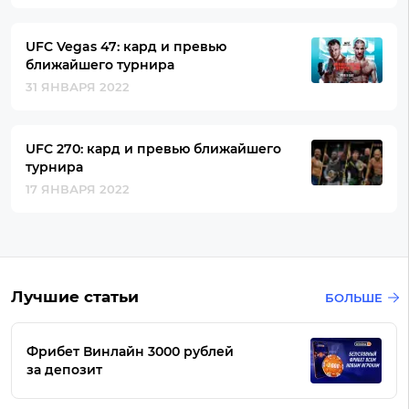
UFC Vegas 47: кард и превью
ближайшего турнира
31 ЯНВАРЯ 2022
UFC 270: кард и превью ближайшего
турнира
17 ЯНВАРЯ 2022
Лучшие статьи
БОЛЬШЕ
Фрибет Винлайн 3000 рублей
за депозит