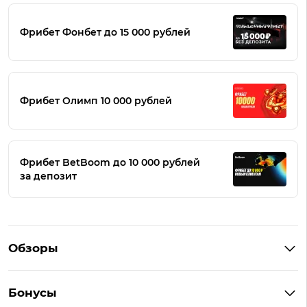
Фрибет Фонбет до 15 000 рублей
Фрибет Олимп 10 000 рублей
Фрибет BetBoom до 10 000 рублей
за депозит
Обзоры
Winline
Бонусы
BetBoom