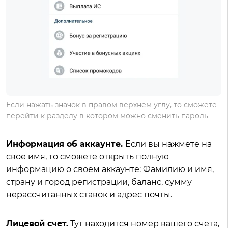
Если нажать значок в правом верхнем углу, то сможете
перейти к разделу в котором можно сменить пароль
Информация об аккаунте.
Если вы нажмете на
свое имя, то сможете открыть полную
информацию о своем аккаунте: Фамилию и имя,
страну и город регистрации, баланс, сумму
нерассчитанных ставок и адрес почты.
Лицевой счет.
Тут находится номер вашего счета,