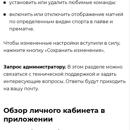
установить или удалить любимые команды:
включить или отключить отображение матчей
по определенным видам спорта в лайве и
прематче.
Чтобы измененные настройки вступили в силу,
нажмите кнопку «Сохранить изменения».
Запрос администратору.
В этом разделе можно
связаться с технической поддержкой и задать
интересующие вопросы. Ответы будут приходить
на вашу почту.
Обзор личного кабинета в
приложении