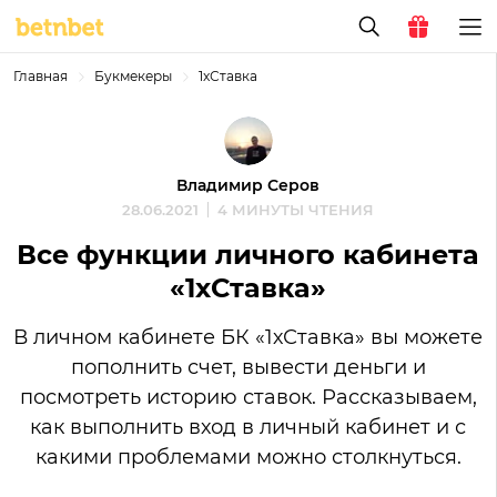
Главная
Букмекеры
1xСтавка
Владимир Серов
28.06.2021
4 МИНУТЫ ЧТЕНИЯ
Все функции личного кабинета
«1хСтавка»
В личном кабинете БК «1хСтавка» вы можете
пополнить счет, вывести деньги и
посмотреть историю ставок. Рассказываем,
как выполнить вход в личный кабинет и с
какими проблемами можно столкнуться.