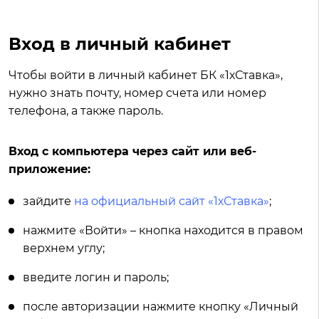
Вход в личный кабинет
Чтобы войти в личный кабинет БК «1хСтавка»,
нужно знать почту, номер счета или номер
телефона, а также пароль.
Вход с компьютера через сайт или веб-
приложение:
зайдите
на официальный сайт «1хСтавка»
;
нажмите «Войти» – кнопка находится в правом
верхнем углу;
введите логин и пароль;
после авторизации нажмите кнопку «Личный