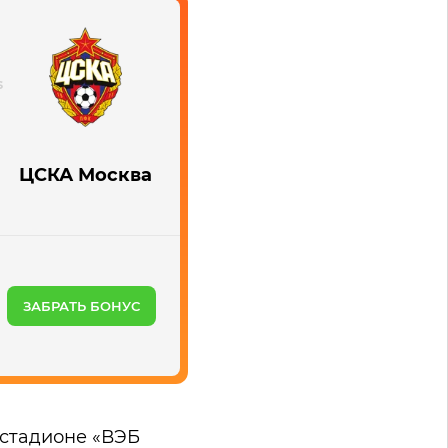
ЦСКА Москва
ЗАБРАТЬ БОНУС
 стадионе «ВЭБ