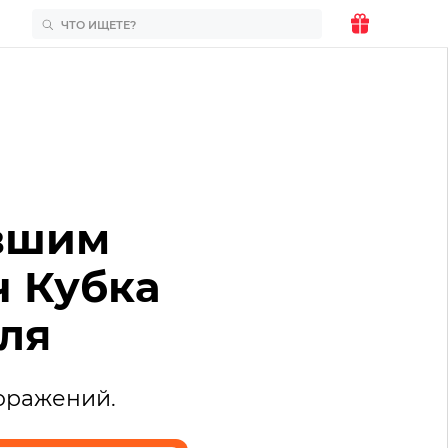
ывшим
ч Кубка
ля
поражений.