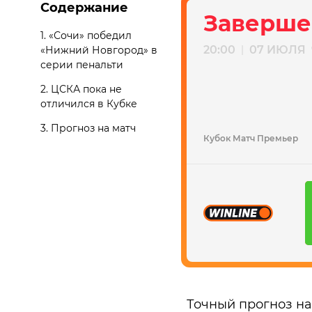
Содержание
Заверше
1.
«Сочи» победил
20:00
07 ИЮЛЯ
|
«Нижний Новгород» в
серии пенальти
2.
ЦСКА пока не
отличился в Кубке
3.
Прогноз на матч
Кубок Матч Премьер
Точный прогноз на