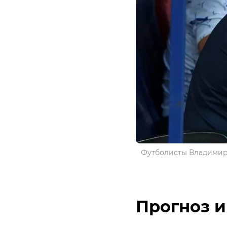
Футболисты Владимира
Прогноз и