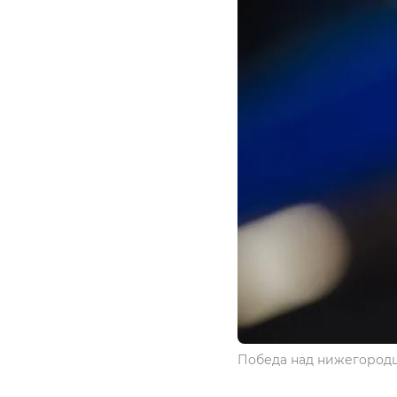
Победа над нижегородц