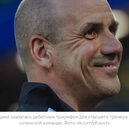
ами оказалась дебютным триумфом для старшего тренера 
сочинской команды. Фото: vk.com/pfcsochi