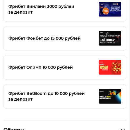
Фрибет Винлайн 3000 рублей
за депозит
Фрибет Фонбет до 15 000 рублей
Фрибет Олимп 10 000 рублей
Фрибет BetBoom до 10 000 рублей
за депозит
Обзоры