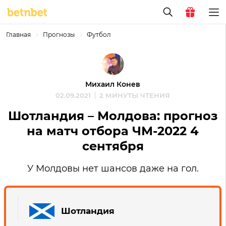
Главная
Прогнозы
Футбол
Михаил Конев
02.09.2021
2 МИНУТЫ ЧТЕНИЯ
Шотландия – Молдова: прогноз
на матч отбора ЧМ-2022 4
сентября
У Молдовы нет шансов даже на гол.
Шотландия