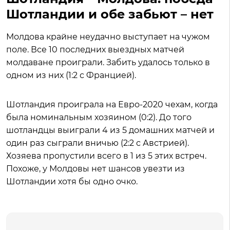
Шотландии и обе забьют – нет
Молдова крайне неудачно выступает на чужом
поле. Все 10 последних выездных матчей
молдаване проиграли. Забить удалось только в
одном из них (1:2 с Францией).
Шотландия проиграла на Евро-2020 чехам, когда
была номинальным хозяином (0:2). До того
шотландцы выиграли 4 из 5 домашних матчей и
один раз сыграли вничью (2:2 с Австрией).
Хозяева пропустили всего в 1 из 5 этих встреч.
Похоже, у Молдовы нет шансов увезти из
Шотландии хотя бы одно очко.