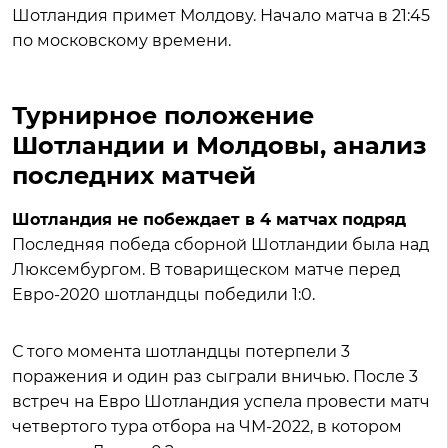
Шотландия примет Молдову. Начало матча в 21:45
по московскому времени.
Турнирное положение
Шотландии и Молдовы, анализ
последних матчей
Шотландия не побеждает в 4 матчах подряд
Последняя победа сборной Шотландии была над
Люксембургом. В товарищеском матче перед
Евро-2020 шотландцы победили 1:0.
С того момента шотландцы потерпели 3
поражения и один раз сыграли вничью. После 3
встреч на Евро Шотландия успела провести матч
четвертого тура отбора на ЧМ-2022, в котором