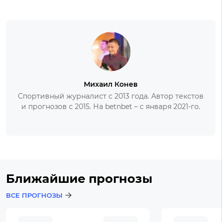
Михаил Конев
Спортивный журналист с 2013 года. Автор текстов
и прогнозов с 2015. На betnbet – с января 2021-го.
Ближайшие прогнозы
ВСЕ ПРОГНОЗЫ