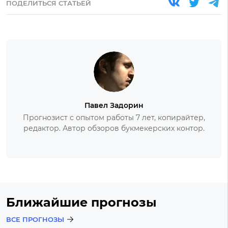
ПОДЕЛИТЬСЯ СТАТЬЕЙ
Павел Задорин
Прогнозист с опытом работы 7 лет, копирайтер,
редактор. Автор обзоров букмекерских контор.
Ближайшие прогнозы
ВСЕ ПРОГНОЗЫ