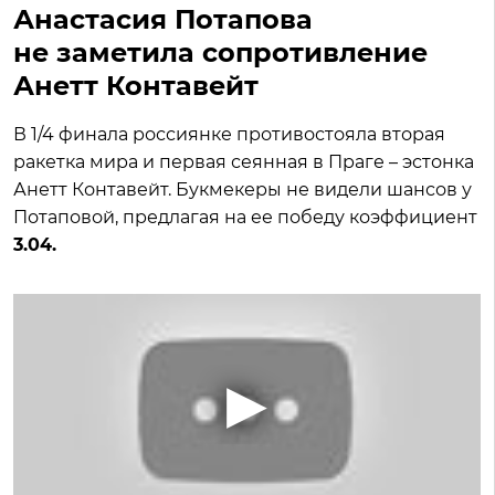
Анастасия Потапова
не заметила сопротивление
Анетт Контавейт
В 1/4 финала россиянке противостояла вторая
ракетка мира и первая сеянная в Праге – эстонка
Анетт Контавейт. Букмекеры не видели шансов у
Потаповой, предлагая на ее победу коэффициент
3.04.