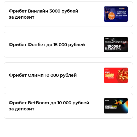
Фрибет Винлайн 3000 рублей
за депозит
Фрибет Фонбет до 15 000 рублей
Фрибет Олимп 10 000 рублей
Фрибет BetBoom до 10 000 рублей
за депозит