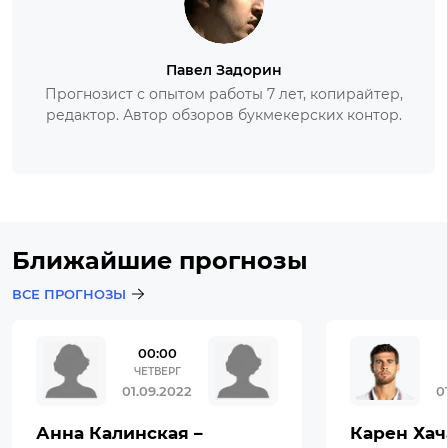
Павел Задорин
Прогнозист с опытом работы 7 лет, копирайтер,
редактор. Автор обзоров букмекерских контор.
Ближайшие прогнозы
ВСЕ ПРОГНОЗЫ
00:00
ЧЕТВЕРГ
01.09.2022
0
Анна Калинская –
Карен Хач