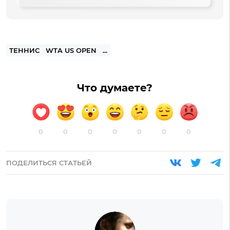
ТЕННИС
WTA US OPEN
...
Что думаете?
0
0
0
0
0
0
0
ПОДЕЛИТЬСЯ СТАТЬЕЙ