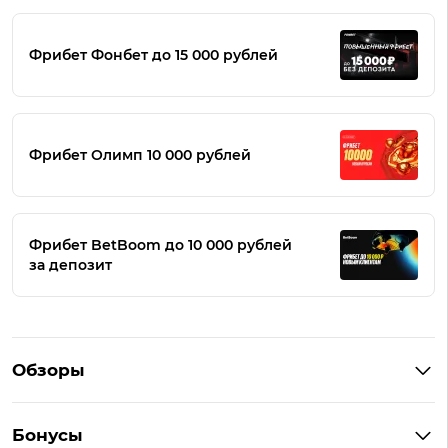
Фрибет Фонбет до 15 000 рублей
Фрибет Олимп 10 000 рублей
Фрибет BetBoom до 10 000 рублей
за депозит
Обзоры
Winline
Бонусы