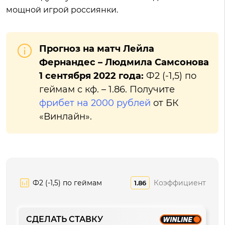
мощной игрой россиянки.
Прогноз на матч Лейла
Фернандес – Людмила Самсонова
1 сентября 2022 года:
Ф2 (-1,5) по
геймам с кф. – 1.86. Получите
фрибет на 2000 рублей
от БК
«Винлайн».
Ф2 (-1,5) по геймам
Коэффициент
1.86
СДЕЛАТЬ СТАВКУ