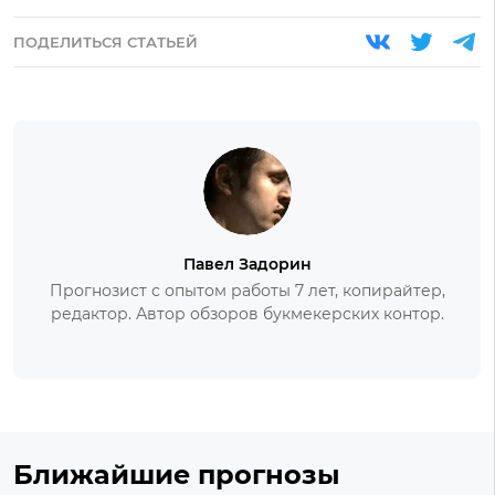
ПОДЕЛИТЬСЯ СТАТЬЕЙ
Павел Задорин
Прогнозист с опытом работы 7 лет, копирайтер,
редактор. Автор обзоров букмекерских контор.
Ближайшие прогнозы