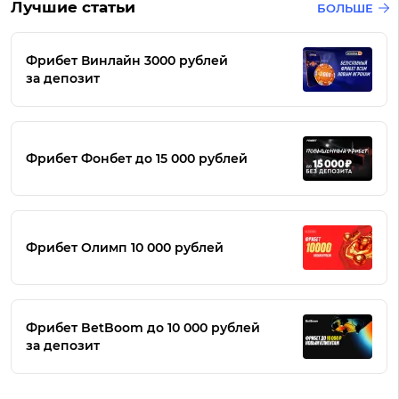
Лучшие статьи
БОЛЬШЕ
Фрибет Винлайн 3000 рублей
за депозит
Фрибет Фонбет до 15 000 рублей
Фрибет Олимп 10 000 рублей
Фрибет BetBoom до 10 000 рублей
за депозит