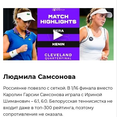
Людмила Самсонова
Россиянке повезло с сеткой. В 1/16 финала вместо
Каролин Гарсии Самсонова играла с Ириной
Шиманович – 6:1, 6:0. Белорусская теннисистка не
входит даже в топ-300 рейтинга, поэтому
сопротивления не оказала.