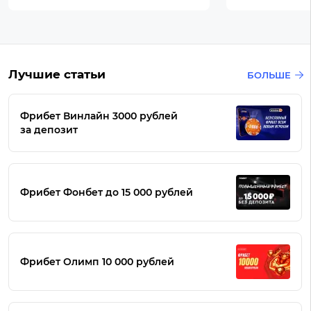
Лучшие статьи
БОЛЬШЕ
Фрибет Винлайн 3000 рублей
за депозит
Фрибет Фонбет до 15 000 рублей
Фрибет Олимп 10 000 рублей