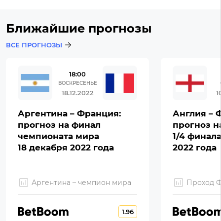
Ближайшие прогнозы
ВСЕ ПРОГНОЗЫ
18:00
ВОСКРЕСЕНЬЕ
18.12.2022
1
Аргентина – Франция:
Англия – 
прогноз на финал
прогноз н
чемпионата мира
1/4 финал
18 декабря 2022 года
2022 года
Аргентина – чемпион мира
Проход 
1.96