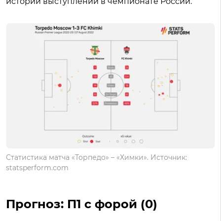
истории выступлений в чемпионате России.
Статистика матча «Торпедо» – «Химки». Источник:
statsperform.com
Прогноз: П1 с форой (0)