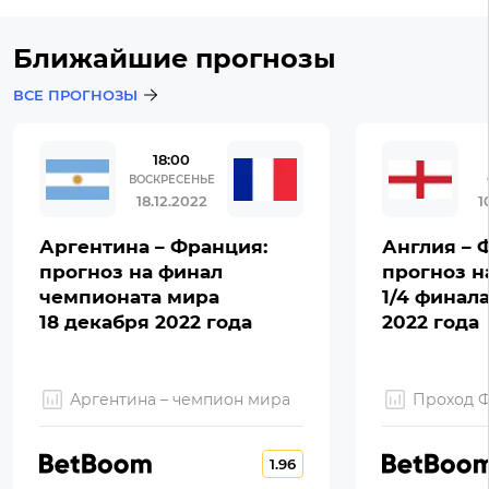
Ближайшие прогнозы
ВСЕ ПРОГНОЗЫ
18:00
ВОСКРЕСЕНЬЕ
18.12.2022
1
Аргентина – Франция:
Англия – 
прогноз на финал
прогноз н
чемпионата мира
1/4 финал
18 декабря 2022 года
2022 года
Аргентина – чемпион мира
Проход 
1.96