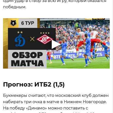
один удар в створ за всю игру, который оказался
победным.
Прогноз: ИТБ2 (1,5)
Букмекеры считают, что московский клуб должен
набирать три очка в матче в Нижнем Новгороде.
На победу «Динамо» можно поставить с