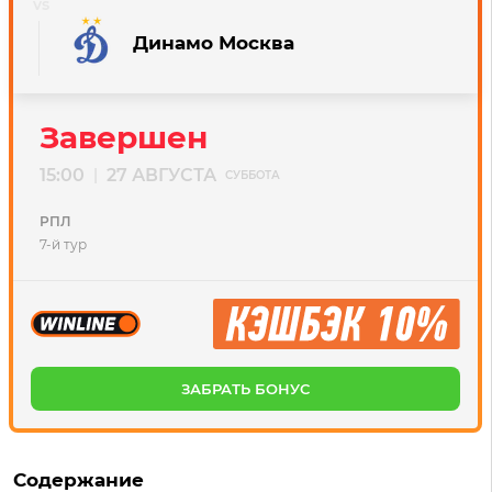
Динамо Москва
Завершен
15:00
27 АВГУСТА
|
СУББОТА
РПЛ
7-й тур
ЗАБРАТЬ БОНУС
Содержание