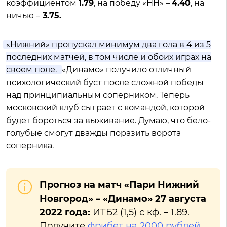
коэффициентом
1.79
, на победу «НН» –
4.40
, на
ничью –
3.75.
«Нижний» пропускал минимум два гола в 4 из 5
последних матчей, в том числе и обоих играх на
своем поле.
«Динамо» получило отличный
психологический буст после сложной победы
над принципиальным соперником. Теперь
московский клуб сыграет с командой, которой
будет бороться за выживание. Думаю, что бело-
голубые смогут дважды поразить ворота
соперника.
Прогноз на матч «Пари Нижний
Новгород» – «Динамо» 27 августа
2022 года:
ИТБ2 (1,5) с кф. – 1.89.
Получите
фрибет на 2000 рублей