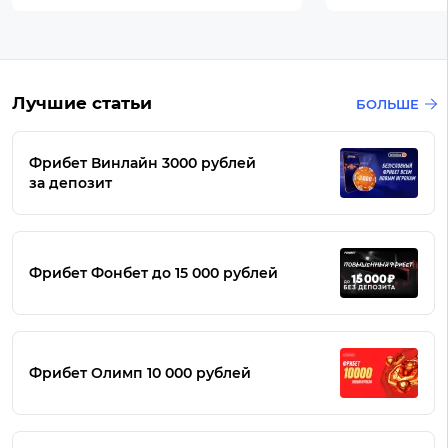
Лучшие статьи
БОЛЬШЕ
Фрибет Винлайн 3000 рублей
за депозит
Фрибет Фонбет до 15 000 рублей
Фрибет Олимп 10 000 рублей