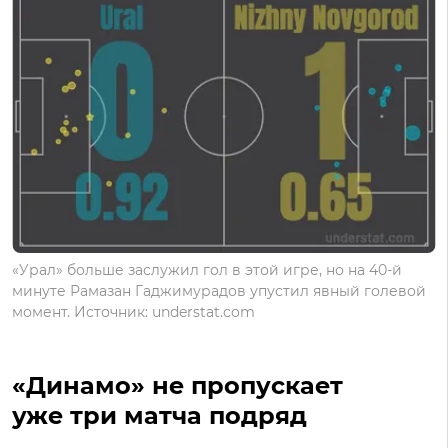
«Урал» больше заслужил гол в этой игре, но на 40-й
минуте Рамазан Гаджимурадов упустил явный голевой
момент. Источник: understat.com
«Динамо» не пропускает
уже три матча подряд