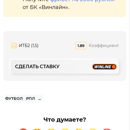
от БК «Винлайн».
ИТБ2 (1,5)
Коэффициент
1.89
СДЕЛАТЬ СТАВКУ
ФУТБОЛ
РПЛ
...
Что думаете?