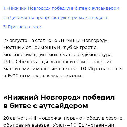
1.
«Нижний Новгород» победил в битве с аутсайдером
2.
«Динамо» не пропускает уже три матча подряд
3.
Прогноз на матч
27 августа на стадионе «Нижний Новгород»
местный одноименный клуб сыграет с
московским «Динамо» в матче седьмого тура
РПЛ. Обе команды выиграли свои последние
матчи с минимальным счетом – 1:0. Игра начнется
в 15:00 по московскому времени.
«Нижний Новгород» победил
в битве с аутсайдером
20 августа «НН» одержал первую победу в сезоне,
обыграв на выезде «Урал» – 1:0. Единственный