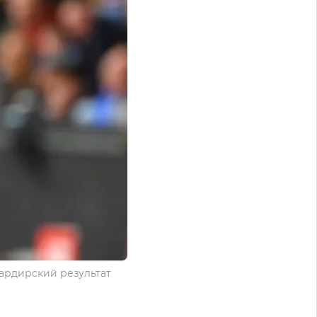
бардирский результат