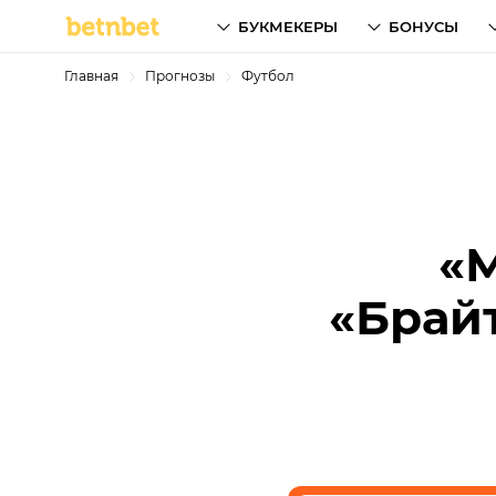
БУКМЕКЕРЫ
БОНУСЫ
Главная
Прогнозы
Футбол
«
«Брайт