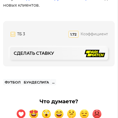
новых клиентов.
ТБ 3
Коэффициент
1.72
СДЕЛАТЬ СТАВКУ
ФУТБОЛ
БУНДЕСЛИГА
...
Что думаете?