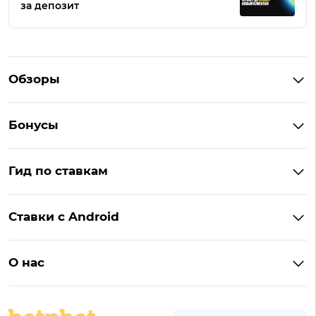
за депозит
Обзоры
Winline
Бонусы
BetBoom
Бонусы Винлайн
Фонбет
Гид по ставкам
Бонусы BetBoom
Мелбет
БК с бонусом без депозита
Бонусы Фонбет
Пари
Ставки с Android
Букмекеры с фрибетом
Бонусы Пари
Лига Ставок
Винлайн на Андроид
Легальные букмекеры
Бонусы Леон
Леон
О нас
BetBoom на Андроид
Надежные букмекеры
Бонусы Мелет
Zenit
Контакты
Пари на Андроид
БК с минимальным депозитом