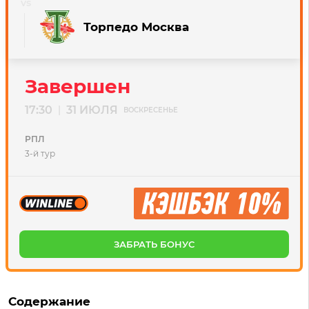
Торпедо Москва
Завершен
17:30
31 ИЮЛЯ
|
ВОСКРЕСЕНЬЕ
РПЛ
3-й тур
ЗАБРАТЬ БОНУС
Содержание