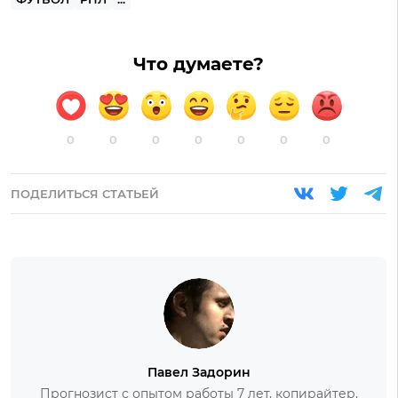
Что думаете?
0
0
0
0
0
0
0
ПОДЕЛИТЬСЯ СТАТЬЕЙ
Павел Задорин
Прогнозист с опытом работы 7 лет, копирайтер,