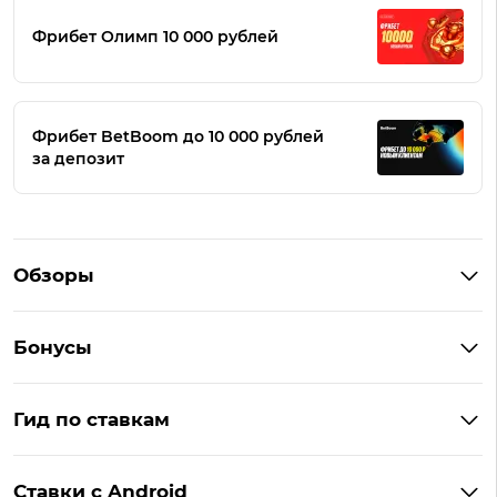
Фрибет Олимп 10 000 рублей
Фрибет BetBoom до 10 000 рублей
за депозит
Обзоры
Winline
Бонусы
BetBoom
Бонусы Винлайн
Фонбет
Гид по ставкам
Бонусы BetBoom
Мелбет
БК с бонусом без депозита
Бонусы Фонбет
Пари
Ставки с Android