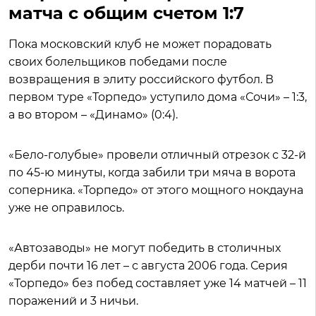
матча с общим счетом 1:7
Пока московский клуб не может порадовать
своих болельщиков победами после
возвращения в элиту российского футбол. В
первом туре «Торпедо» уступило дома «Сочи» – 1:3,
а во втором – «Динамо» (0:4).
«Бело-голубые» провели отличный отрезок с 32-й
по 45-ю минуты, когда забили три мяча в ворота
соперника. «Торпедо» от этого мощного нокдауна
уже не оправилось.
«Автозаводы» не могут победить в столичных
дерби почти 16 лет – с августа 2006 года. Серия
«Торпедо» без побед составляет уже 14 матчей – 11
поражений и 3 ничьи.