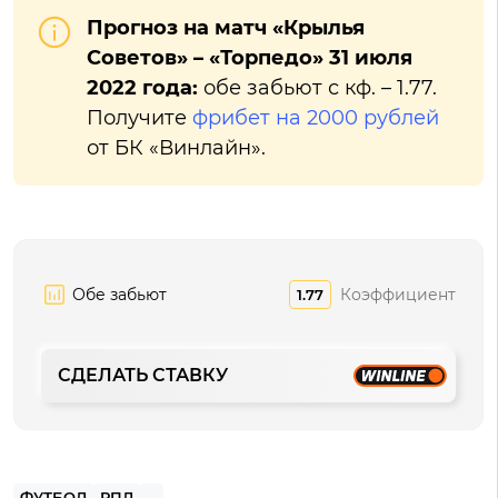
Прогноз на матч «Крылья
Советов» – «Торпедо» 31 июля
2022 года:
обе забьют с кф. – 1.77.
Получите
фрибет на 2000 рублей
от БК «Винлайн».
Обе забьют
Коэффициент
1.77
СДЕЛАТЬ СТАВКУ
ФУТБОЛ
РПЛ
...