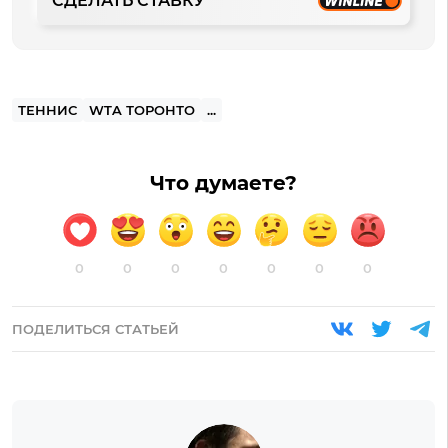
СДЕЛАТЬ СТАВКУ
ТЕННИС
WTA ТОРОНТО
...
Что думаете?
0
0
0
0
0
0
0
ПОДЕЛИТЬСЯ СТАТЬЕЙ