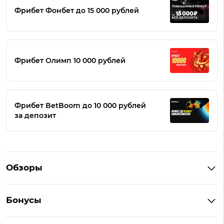
Фрибет Фонбет до 15 000 рублей
Фрибет Олимп 10 000 рублей
Фрибет BetBoom до 10 000 рублей
за депозит
Обзоры
Winline
Бонусы
BetBoom
Бонусы Винлайн