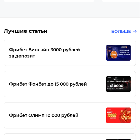
Лучшие статьи
БОЛЬШЕ
Фрибет Винлайн 3000 рублей
за депозит
Фрибет Фонбет до 15 000 рублей
Фрибет Олимп 10 000 рублей