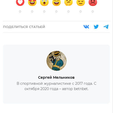
0
0
0
0
0
0
0
ПОДЕЛИТЬСЯ СТАТЬЕЙ
Сергей Мельников
В спортивной журналистике с 2017 года. С
октября 2020 года – автор betnbet.