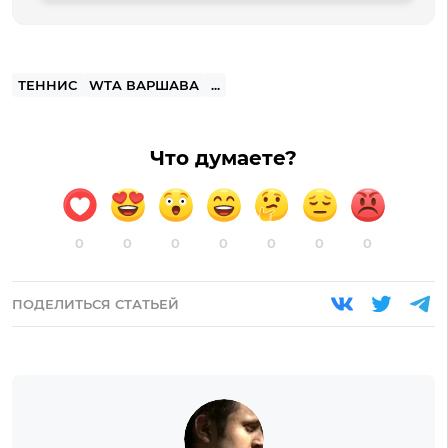
ТЕННИС
WTA ВАРШАВА
...
Что думаете?
0
0
0
0
0
0
0
ПОДЕЛИТЬСЯ СТАТЬЕЙ