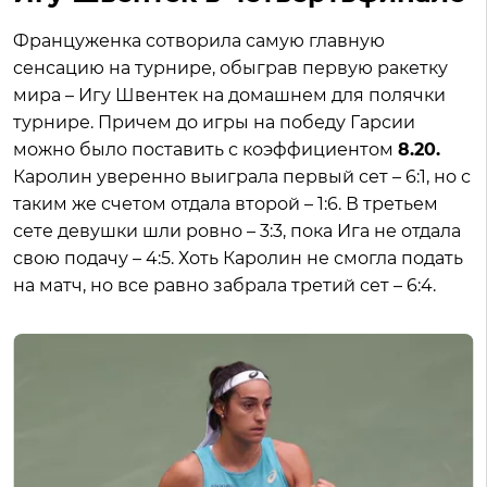
Француженка сотворила самую главную
сенсацию на турнире, обыграв первую ракетку
мира – Игу Швентек на домашнем для полячки
турнире. Причем до игры на победу Гарсии
можно было поставить с коэффициентом
8.20.
Каролин уверенно выиграла первый сет – 6:1, но с
таким же счетом отдала второй – 1:6. В третьем
сете девушки шли ровно – 3:3, пока Ига не отдала
свою подачу – 4:5. Хоть Каролин не смогла подать
на матч, но все равно забрала третий сет – 6:4.