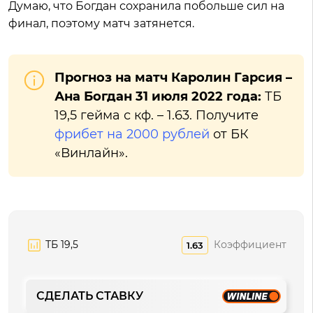
Думаю, что Богдан сохранила побольше сил на
финал, поэтому матч затянется.
Прогноз на матч Каролин Гарсия –
Ана Богдан 31 июля 2022 года:
ТБ
19,5 гейма с кф. – 1.63. Получите
фрибет на 2000 рублей
от БК
«Винлайн».
ТБ 19,5
Коэффициент
1.63
СДЕЛАТЬ СТАВКУ